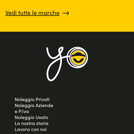
Vedi tutte le marche
Noleggio Privati
Noleggio Aziende
e P.Iva
Noleggio Usato
La nostra storia
Lavora con noi