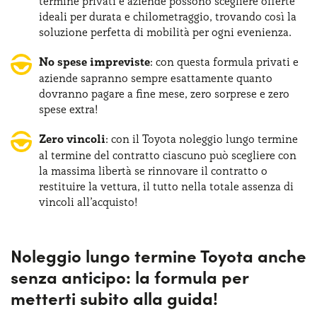
termine privati e aziende possono scegliere offerte
ideali per durata e chilometraggio, trovando così la
soluzione perfetta di mobilità per ogni evenienza.
No spese impreviste
: con questa formula privati e
aziende sapranno sempre esattamente quanto
dovranno pagare a fine mese, zero sorprese e zero
spese extra!
Zero vincoli
: con il Toyota noleggio lungo termine
al termine del contratto ciascuno può scegliere con
la massima libertà se rinnovare il contratto o
restituire la vettura, il tutto nella totale assenza di
vincoli all’acquisto!
Noleggio lungo termine Toyota anche
senza anticipo: la formula per
metterti subito alla guida!