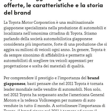
offerte, le caratteristiche e la storia
del brand
La Toyota Motor Corporation è una multinazionale
giapponese specializzata nella produzione di automobili e
localizzata nell’omonima cittadina di Toyota. Stiamo
parlando della società automobilistica giapponese
considerata più importante, forte di una produzione che si
aggira su milioni di veicoli ogni anno. In genere, Toyota è
da sempre sinonimo di affidabilità e permette agli
automobilisti di scegliere tra veicoli apprezzati per
progettazione e scelta dei materiali di qualità.
Per comprendere il prestigio e l’importanza del
brand
giapponese
, basti pensare che nel 2011 Toyota è tornata
leader mondiale nelle vendite di automobili. Non solo,
nel 2012 Toyota ha sorpassato anche l’americana General
Motors e la tedesca Volkswagen per numero di auto
vendute in tutto il mondo. A sottolineare l’importanza di