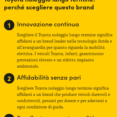
perché scegliere questo brand
Innovazione continua
Scegliere il Toyota noleggio lungo termine significa
affidarsi a un brand leader nella tecnologia ibrida e
all’avanguardia per quanto riguarda la mobilità
elettrica. I veicoli Toyota, infatti, garantiscono
prestazioni elevate e un ridotto impianto
ambientale.
Affidabilità senza pari
Scegliere Toyota noleggio lungo termine significa
affidarsi a un brand che produce veicoli durevoli e
confortevoli, pensati per durare e per adattarsi a
ogni condizione di guida.