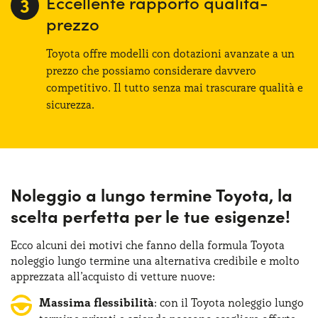
Eccellente rapporto qualità-
prezzo
Toyota offre modelli con dotazioni avanzate a un
prezzo che possiamo considerare davvero
competitivo. Il tutto senza mai trascurare qualità e
sicurezza.
Noleggio a lungo termine Toyota, la
scelta perfetta per le tue esigenze!
Ecco alcuni dei motivi che fanno della formula Toyota
noleggio lungo termine una alternativa credibile e molto
apprezzata all’acquisto di vetture nuove:
Massima flessibilità
: con il Toyota noleggio lungo