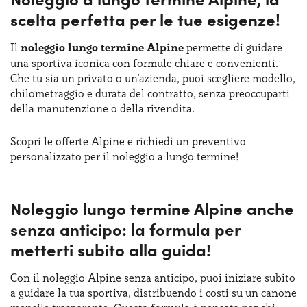
scelta perfetta per le tue esigenze!
Il
noleggio lungo termine Alpine
permette di guidare
una sportiva iconica con formule chiare e convenienti.
Che tu sia un privato o un’azienda, puoi scegliere modello,
chilometraggio e durata del contratto, senza preoccuparti
della manutenzione o della rivendita.
Scopri le offerte Alpine e richiedi un preventivo
personalizzato per il noleggio a lungo termine!
Noleggio lungo termine Alpine anche
senza anticipo: la formula per
metterti subito alla guida!
Con il noleggio Alpine senza anticipo, puoi iniziare subito
a guidare la tua sportiva, distribuendo i costi su un canone