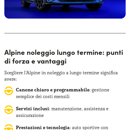
Alpine noleggio lungo termine: punti
di forza e vantaggi
Scegliere l’Alpine in noleggio a lungo termine significa
avere:
Canone chiaro e programmabile
: gestione
semplice dei costi mensili
Servizi inclusi
: manutenzione, assistenza e
assicurazione
Prestazioni e tecnologia
: auto sportive con