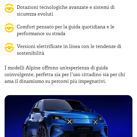
Dotazioni tecnologiche avanzate e sistemi di
sicurezza evoluti
Comfort pensato per la guida quotidiana e le
performance su strada
Versioni elettrificate in linea con le tendenze di
sostenibilità
I modelli Alpine offrono un’esperienza di guida
coinvolgente, perfetta sia per l’uso cittadino sia per chi
ama il dinamismo su percorsi più impegnativi.