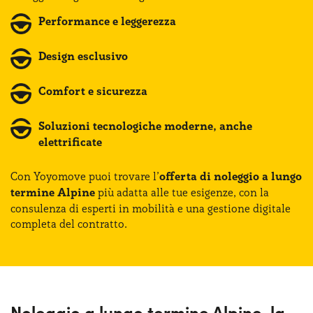
Performance e leggerezza
Design esclusivo
Comfort e sicurezza
Soluzioni tecnologiche moderne, anche
elettrificate
Con Yoyomove puoi trovare l’
offerta di noleggio a lungo
termine Alpine
più adatta alle tue esigenze, con la
consulenza di esperti in mobilità e una gestione digitale
completa del contratto.
Noleggio a lungo termine Alpine, la