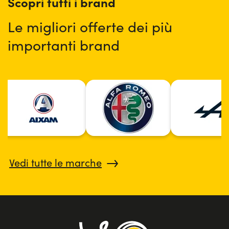
Scopri tutti i brand
Le migliori offerte dei più
importanti brand
Vedi tutte le marche