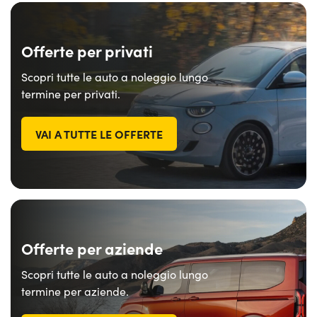
Offerte per privati
Scopri tutte le auto a noleggio lungo
termine per privati.
VAI A TUTTE LE OFFERTE
Offerte per aziende
Scopri tutte le auto a noleggio lungo
termine per aziende.