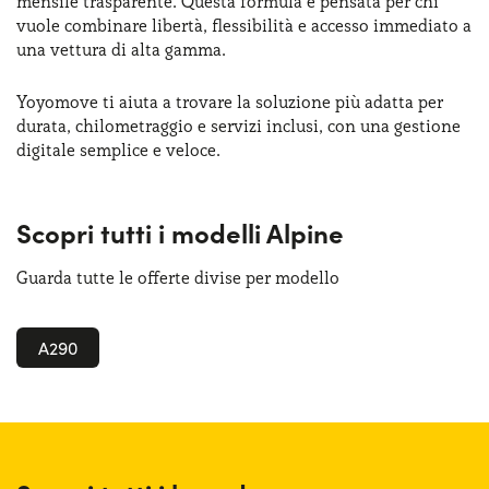
mensile trasparente. Questa formula è pensata per chi
vuole combinare libertà, flessibilità e accesso immediato a
una vettura di alta gamma.
Yoyomove ti aiuta a trovare la soluzione più adatta per
durata, chilometraggio e servizi inclusi, con una gestione
digitale semplice e veloce.
Scopri tutti i modelli Alpine
Guarda tutte le offerte divise per modello
A290