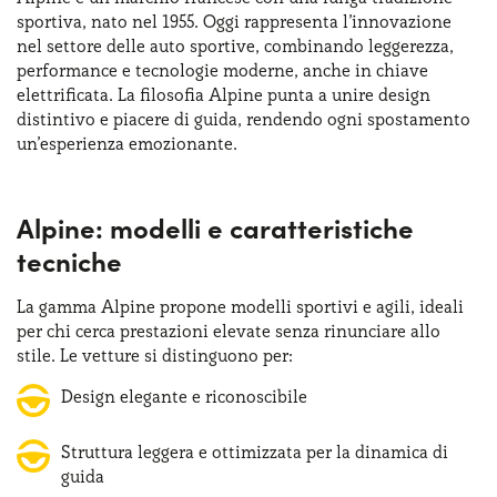
sportiva, nato nel 1955. Oggi rappresenta l’innovazione
nel settore delle auto sportive, combinando leggerezza,
performance e tecnologie moderne, anche in chiave
elettrificata. La filosofia Alpine punta a unire design
distintivo e piacere di guida, rendendo ogni spostamento
un’esperienza emozionante.
Alpine: modelli e caratteristiche
tecniche
La gamma Alpine propone modelli sportivi e agili, ideali
per chi cerca prestazioni elevate senza rinunciare allo
stile. Le vetture si distinguono per:
Design elegante e riconoscibile
Struttura leggera e ottimizzata per la dinamica di
guida