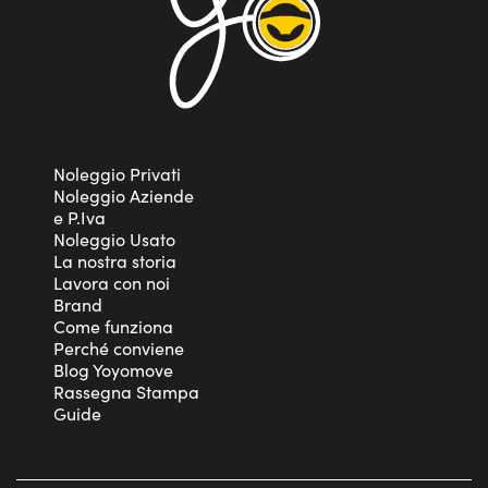
Noleggio Privati
Noleggio Aziende
e P.Iva
Noleggio Usato
La nostra storia
Lavora con noi
Brand
Come funziona
Perché conviene
Blog Yoyomove
Rassegna Stampa
Guide