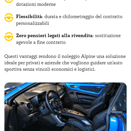
dotazioni moderne
Flessibilità
: durata e chilometraggio del contratto
personalizzabili
Zero pensieri legati alla rivendita
: sostituzione
agevole a fine contratto
Questi vantaggi rendono il noleggio Alpine una soluzione
ideale per privati e aziende che vogliono guidare un’auto
sportiva senza vincoli economici e logistici.