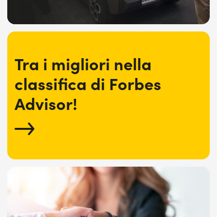
Tra i migliori nella
classifica di Forbes
Advisor!