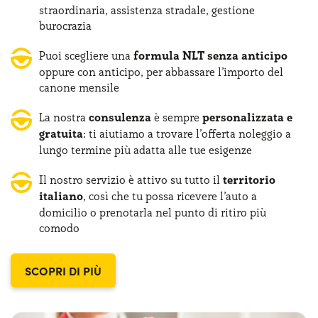
straordinaria, assistenza stradale, gestione
burocrazia
Puoi scegliere una
formula NLT senza anticipo
oppure con anticipo, per abbassare l’importo del
canone mensile
La nostra
consulenza
è sempre
personalizzata e
gratuita
: ti aiutiamo a trovare l’offerta noleggio a
lungo termine più adatta alle tue esigenze
Il nostro servizio è attivo su tutto il
territorio
italiano
, così che tu possa ricevere l’auto a
domicilio o prenotarla nel punto di ritiro più
comodo
SCOPRI DI PIÙ