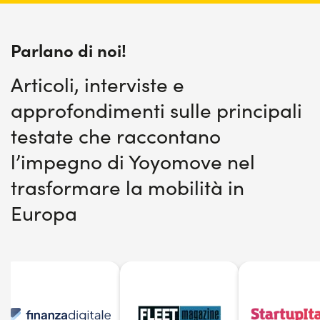
Parlano di noi!
Articoli, interviste e
approfondimenti sulle principali
testate che raccontano
l’impegno di Yoyomove nel
trasformare la mobilità in
Europa