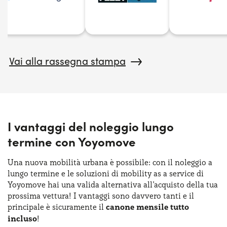
Vai alla rassegna stampa
I vantaggi del noleggio lungo
termine con Yoyomove
Una nuova mobilità urbana è possibile: con il noleggio a
lungo termine e le soluzioni di mobility as a service di
Yoyomove hai una valida alternativa all’acquisto della tua
prossima vettura! I vantaggi sono davvero tanti e il
principale è sicuramente il
canone mensile tutto
incluso
!