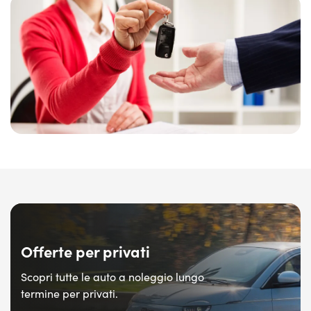
Offerte per privati
Scopri tutte le auto a noleggio lungo
termine per privati.