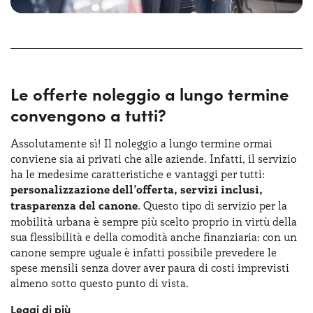
Le offerte noleggio a lungo termine
convengono a tutti?
Assolutamente sì! Il noleggio a lungo termine ormai
conviene sia ai privati che alle aziende. Infatti, il servizio
ha le medesime caratteristiche e vantaggi per tutti:
personalizzazione dell’offerta, servizi inclusi,
trasparenza del canone
. Questo tipo di servizio per la
mobilità urbana è sempre più scelto proprio in virtù della
sua flessibilità e della comodità anche finanziaria: con un
canone sempre uguale è infatti possibile prevedere le
spese mensili senza dover aver paura di costi imprevisti
almeno sotto questo punto di vista.
Sulle