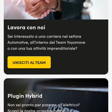
Lavora con noi
Sei interessato a una carriera nel settore
Automotive, all’interno del Team Yoyomove
o con
una tua attività imprenditoriale?
UNISCITI AL TEAM
Plugin Hybrid
Non sei pronto per passare all’elettrico?
Scopri le nostre proposte hybrid!