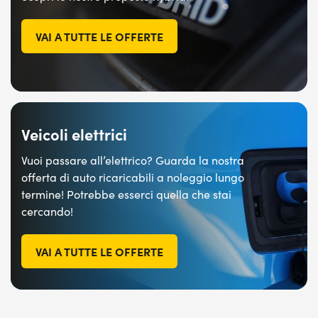
VAI A TUTTE LE OFFERTE
Veicoli elettrici
Vuoi passare all’elettrico? Guarda la nostra
offerta di auto ricaricabili a noleggio lungo
termine! Potrebbe esserci quella che stai
cercando!
VAI A TUTTE LE OFFERTE