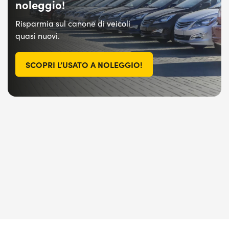
noleggio!
Risparmia sul canone di veicoli
quasi nuovi.
SCOPRI L’USATO A NOLEGGIO!