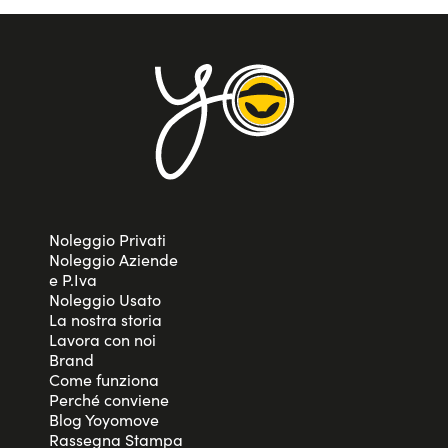
Noleggio Privati
Noleggio Aziende
e P.Iva
Noleggio Usato
La nostra storia
Lavora con noi
Brand
Come funziona
Perché conviene
Blog Yoyomove
Rassegna Stampa