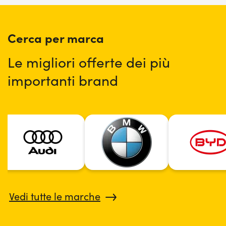
Cerca per marca
Le migliori offerte dei più
importanti brand
Vedi tutte le marche