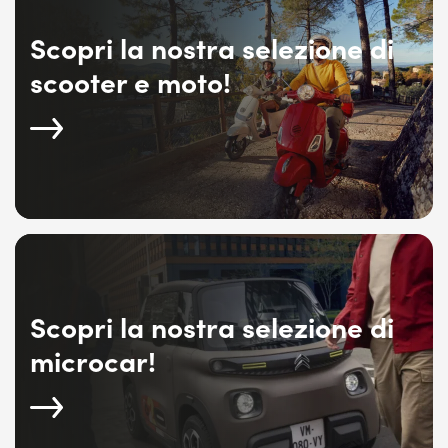
Scopri la nostra selezione di
scooter e moto!
Scopri la nostra selezione di
microcar!