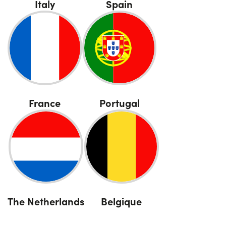
Italy
Spain
Portugal
France
The Netherlands
Belgique