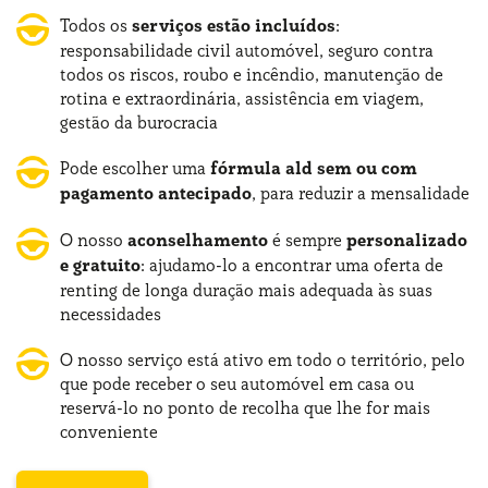
Todos os
serviços estão incluídos
:
responsabilidade civil automóvel, seguro contra
todos os riscos, roubo e incêndio, manutenção de
rotina e extraordinária, assistência em viagem,
gestão da burocracia
Pode escolher uma
fórmula ald sem ou com
pagamento antecipado
, para reduzir a mensalidade
O nosso
aconselhamento
é sempre
personalizado
e gratuito
: ajudamo-lo a encontrar uma oferta de
renting de longa duração mais adequada às suas
necessidades
O nosso serviço está ativo em todo o território, pelo
que pode receber o seu automóvel em casa ou
reservá-lo no ponto de recolha que lhe for mais
conveniente