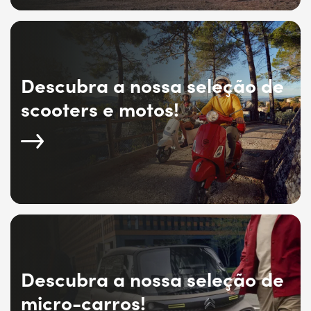
Descubra a nossa seleção de
scooters e motos!
Descubra a nossa seleção de
micro-carros!