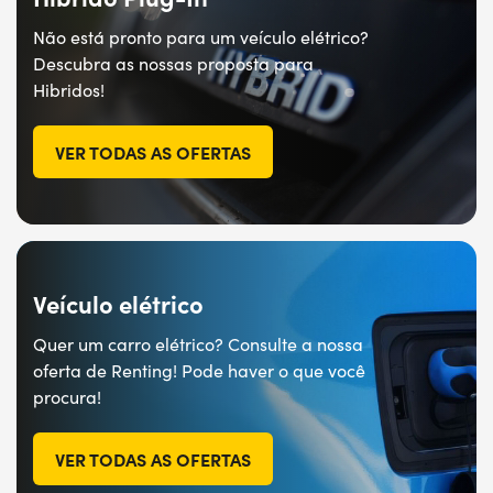
Não está pronto para um veículo elétrico?
Descubra as nossas proposta para
Hibridos!
VER TODAS AS OFERTAS
Veículo elétrico​
Quer um carro elétrico? Consulte a nossa
oferta de Renting! Pode haver o que você
procura!
VER TODAS AS OFERTAS