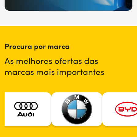
Procura por marca
As melhores ofertas das
marcas mais importantes​