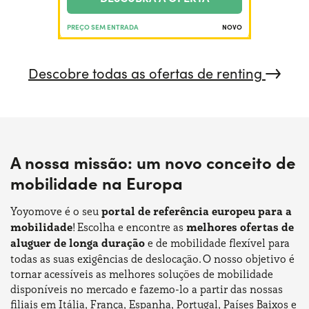
PREÇO SEM ENTRADA
NOVO
Descobre todas as ofertas de renting​
A nossa missão: um novo conceito de
mobilidade na Europa
Yoyomove é o seu
portal de referência europeu para a
mobilidade
! Escolha e encontre as
melhores ofertas de
aluguer de longa duração
e de mobilidade flexível para
todas as suas exigências de deslocação. O nosso objetivo é
tornar acessíveis as melhores soluções de mobilidade
disponíveis no mercado e fazemo-lo a partir das nossas
filiais em Itália, França, Espanha, Portugal, Países Baixos e