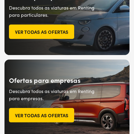
Descubra todos as viaturas em Renting
para particulares.
VER TODAS AS OFERTAS
Ofertas para empresas
Descubra todos as viaturas em Renting
para empresas.
VER TODAS AS OFERTAS