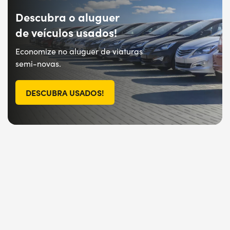
Descubra o aluguer
de veículos usados!
Economize no aluguer de viaturas
semi-novas.
DESCUBRA USADOS!