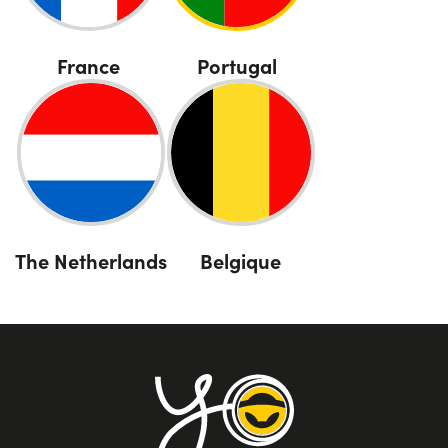
Portugal
France
The Netherlands
Belgique