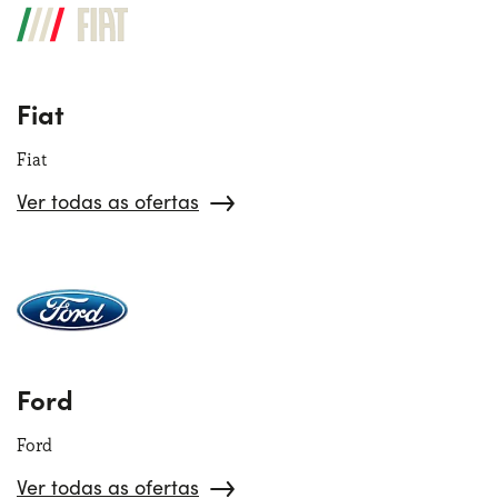
Fiat
Fiat
Ver todas as ofertas
Ford
Ford
Ver todas as ofertas