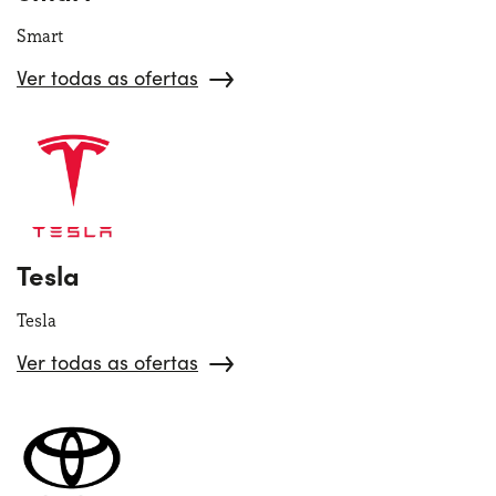
Smart
Ver todas as ofertas
Tesla
Tesla
Ver todas as ofertas