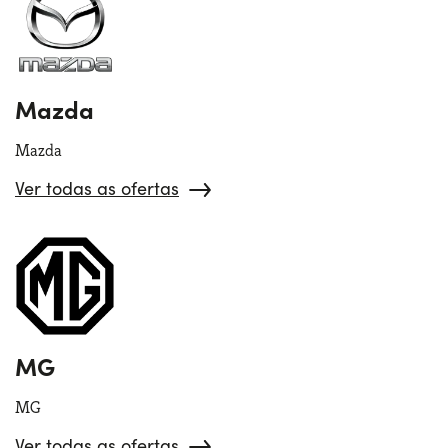
Mazda
Mazda
Ver todas as ofertas
MG
MG
Ver todas as ofertas