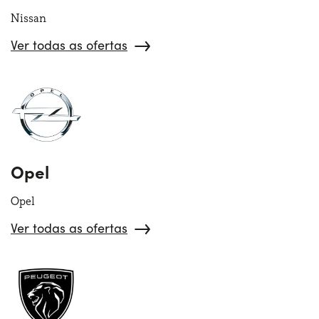
Nissan
Ver todas as ofertas
Opel
Opel
Ver todas as ofertas