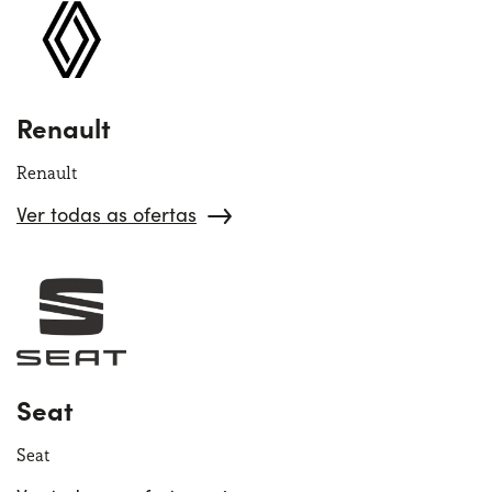
Renault
Renault
Ver todas as ofertas
Seat
Seat