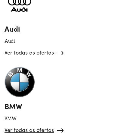
Precisa de ajuda?
+351938560102
Audi
Audi
Ver todas as ofertas
BMW
BMW
Ver todas as ofertas