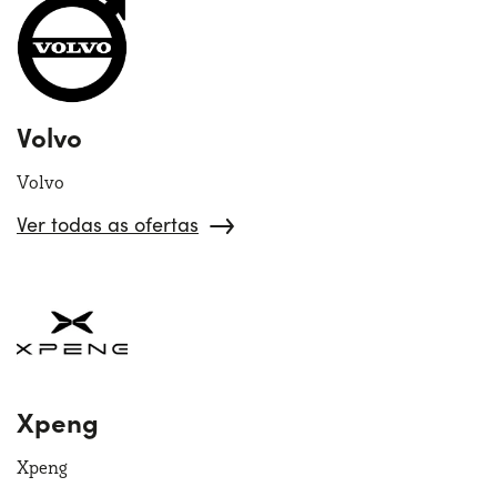
Volvo
Volvo
Ver todas as ofertas
Xpeng
Xpeng