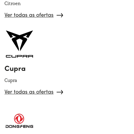
Citroen
Ver todas as ofertas
Cupra
Cupra
Ver todas as ofertas