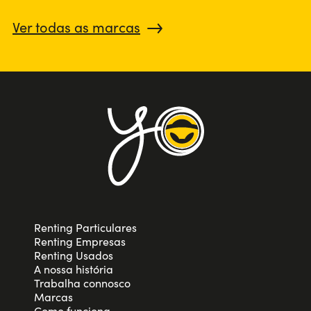
Ver todas as marcas
Renting Particulares
Renting Empresas
Renting Usados
A nossa história
Trabalha connosco
Marcas
Como funciona