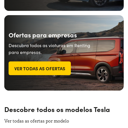
Ofertas para empresas
Descubra todos as viaturas em Renting
para empresas.
VER TODAS AS OFERTAS
Descobre todos os modelos Tesla
Ver todas as ofertas por modelo