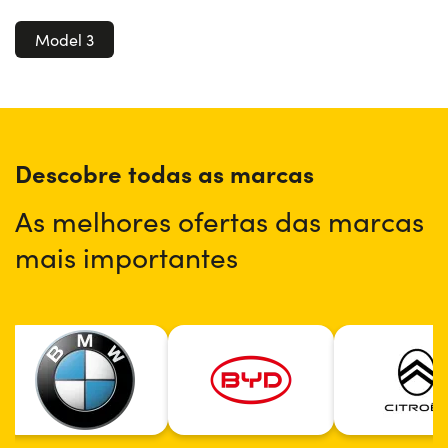
Model 3
Descobre todas as marcas
As melhores ofertas das marcas
mais importantes