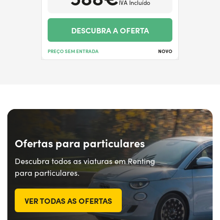
IVA Incluído
DESCUBRA A OFERTA
PREÇO SEM ENTRADA
NOVO
Ofertas para particulares
Descubra todos as viaturas em Renting
para particulares.
VER TODAS AS OFERTAS