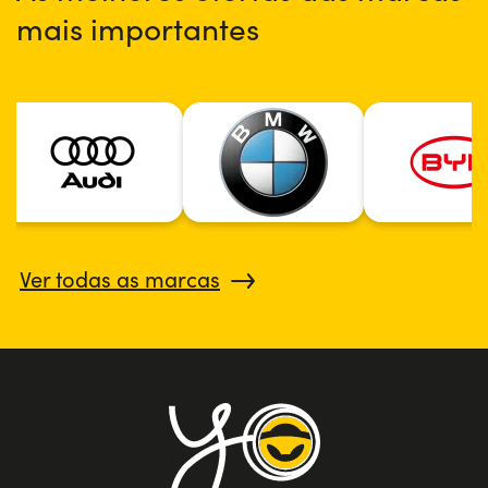
mais importantes
Ver todas as marcas