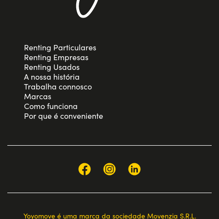
Renting Particulares
Renting Empresas
Renting Usados
A nossa história
Trabalha connosco
Marcas
Como funciona
Por que é conveniente
Yoyomove é uma marca da sociedade Movenzia S.R.L.