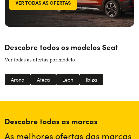
VER TODAS AS OFERTAS
Descobre todos os modelos Seat
Ver todas as ofertas por modelo
Arona
Ateca
Leon
Ibiza
Descobre todas as marcas
As melhores ofertas das marcas