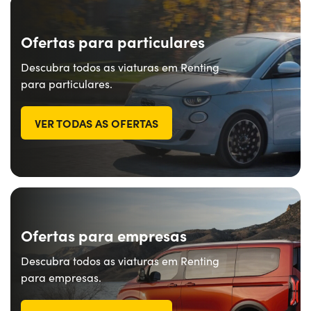
Ofertas para particulares
Descubra todos as viaturas em Renting
para particulares.
VER TODAS AS OFERTAS
Ofertas para empresas
Descubra todos as viaturas em Renting
para empresas.