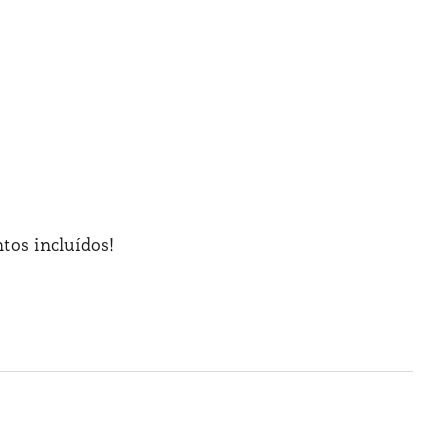
tos incluídos!