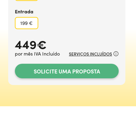
Entrada
199 €
449
€
por mês IVA Incluído
SERVIÇOS INCLUÍDOS
SOLICITE UMA PROPOSTA