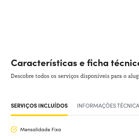
Características e ficha técnic
Descobre todos os serviços disponíveis para o alu
SERVIÇOS INCLUÍDOS
INFORMAÇÕES TÉCNIC
Mensalidade Fixa