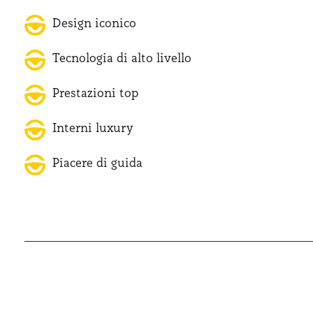
Design iconico
Tecnologia di alto livello
Prestazioni top
Interni luxury
Piacere di guida