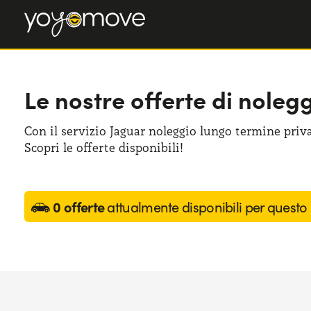
Le nostre offerte di noleg
Con il servizio Jaguar noleggio lungo termine priva
Scopri le offerte disponibili!
0 offerte
attualmente disponibili per questo