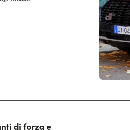
ti di forza e