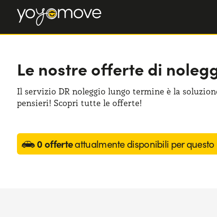
Le nostre offerte di noleg
Il servizio DR noleggio lungo termine è la soluzione
pensieri! Scopri tutte le offerte!
0 offerte
attualmente disponibili per questo