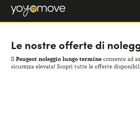
Le nostre offerte di nole
Il
Peugeot noleggio lungo termine
consente ad azi
sicurezza elevata! Scopri tutte le offerte disponibil