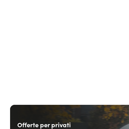
Offerte per privati