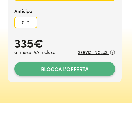
Anticipo
0 €
335
€
al mese IVA Inclusa
SERVIZI INCLUSI
BLOCCA L'OFFERTA