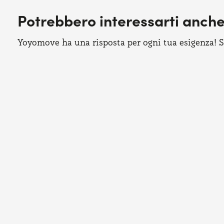
Potrebbero interessarti anch
Yoyomove ha una risposta per ogni tua esigenza! Sco