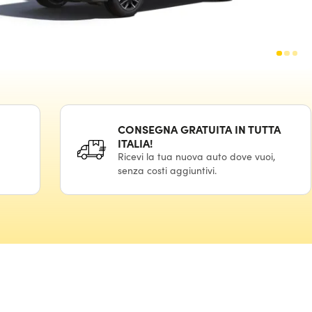
CONSEGNA GRATUITA IN TUTTA
ITALIA!
Ricevi la tua nuova auto dove vuoi,
senza costi aggiuntivi.