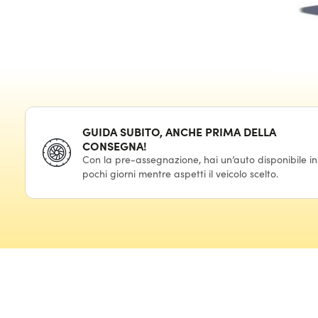
GUIDA SUBITO, ANCHE PRIMA DELLA
CONSEGNA!
Con la pre-assegnazione, hai un’auto disponibile in
pochi giorni mentre aspetti il veicolo scelto.