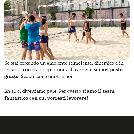
Se stai cercando un ambiente stimolante, dinamico e in
crescita, con reali opportunità di carriera,
sei nel posto
giusto
. Scopri come unirti a noi!
Eh si, ci divertiamo pure. Per questo
siamo il team
fantastico con cui vorresti lavorare!