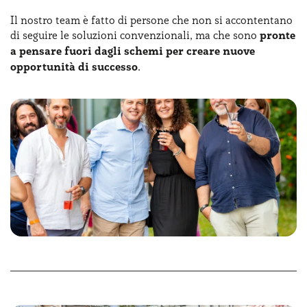
Serve assistenza?
800595799
Il nostro team è fatto di persone che non si accontentano
di seguire le soluzioni convenzionali, ma che sono
pronte
a pensare fuori dagli schemi per creare nuove
opportunità di successo
.