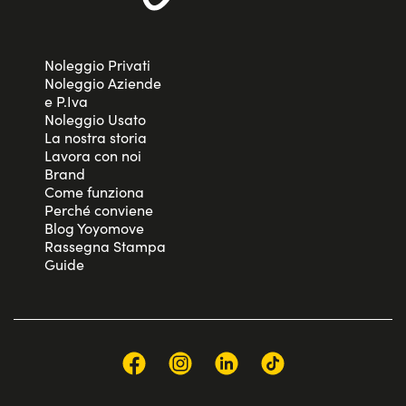
Noleggio Privati
Noleggio Aziende
e P.Iva
Noleggio Usato
La nostra storia
Lavora con noi
Brand
Come funziona
Perché conviene
Blog Yoyomove
Rassegna Stampa
Guide