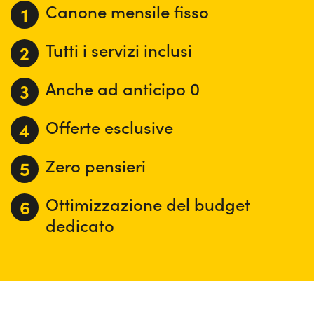
Canone mensile fisso
Tutti i servizi inclusi
Anche ad anticipo 0
Offerte esclusive
Zero pensieri
Ottimizzazione del budget
dedicato