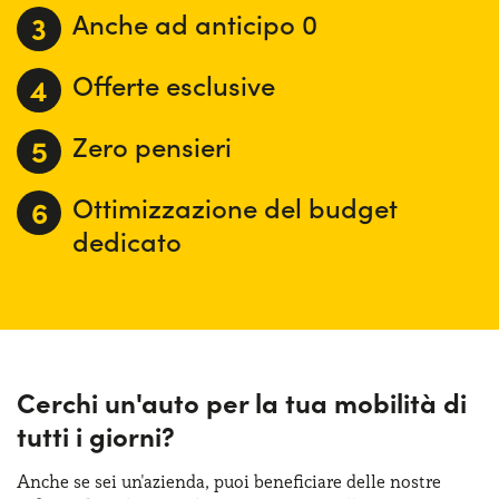
Anche ad anticipo 0
Offerte esclusive
Zero pensieri
Ottimizzazione del budget
dedicato
Cerchi un'auto per la tua mobilità di
tutti i giorni?
Anche se sei un'azienda, puoi beneficiare delle nostre