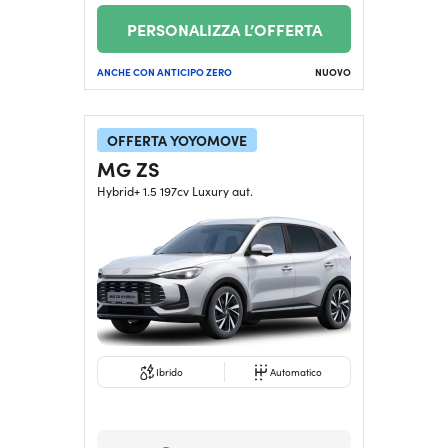
PERSONALIZZA L’OFFERTA
ANCHE CON ANTICIPO ZERO
NUOVO
OFFERTA YOYOMOVE
MG ZS
Hybrid+ 1.5 197cv Luxury aut.
Ibrido
Automatico