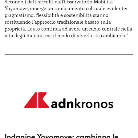
Secondo i dati raccolti dall’Osservatorio Mobilità
Yoyomove, emerge un cambiamento culturale evidente:
pragmatismo, flessibilità e sostenibilità stanno
sostituendo l’approccio tradizionale basato sulla
proprietà. L’auto continua ad avere un ruolo centrale nella
vita degli italiani, ma il modo di viverla sta cambiando."
Indagine Yoyomove: cambiano le