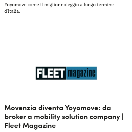
Yoyomove come il miglior noleggio a lungo termine
d'Italia.
Movenzia diventa Yoyomove: da
broker a mobility solution company |
Fleet Magazine