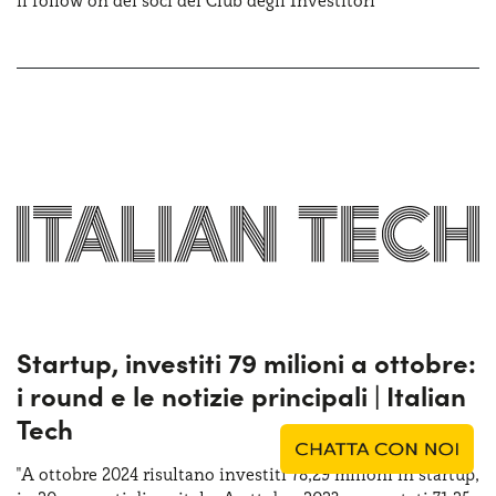
Startup, investiti 79 milioni a ottobre:
i round e le notizie principali | Italian
Tech
"A ottobre 2024 risultano investiti 78,29 milioni in startup,