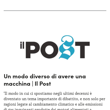
Un modo diverso di avere una
macchina | Il Post
"Il modo in cui ci spostiamo negli ultimi decenni è
diventato un tema importante di dibattito, e non solo per
ragioni legate al cambiamento climatico e alle emissioni
di gas inquinanti prodotte dai motori alimentati a