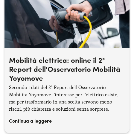
Mobilità elettrica: online il 2°
Report dell'Osservatorio Mobilità
Yoyomove
Secondo i dati del 2° Report dell’Osservatorio
Mobilità Yoyomove l’interesse per l’elettrico esiste,
ma per trasformarlo in una scelta servono meno
rischi, più chiarezza e soluzioni senza sorprese.
Continua a leggere