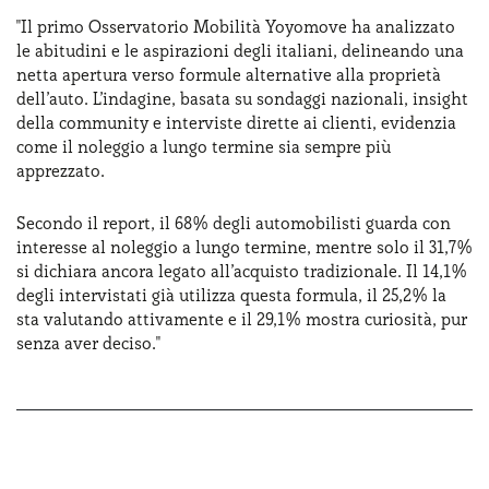
"Il primo Osservatorio Mobilità Yoyomove ha analizzato
le abitudini e le aspirazioni degli italiani, delineando una
netta apertura verso formule alternative alla proprietà
dell’auto. L’indagine, basata su sondaggi nazionali, insight
della community e interviste dirette ai clienti, evidenzia
come il noleggio a lungo termine sia sempre più
apprezzato.
Secondo il report, il 68% degli automobilisti guarda con
interesse al noleggio a lungo termine, mentre solo il 31,7%
si dichiara ancora legato all’acquisto tradizionale. Il 14,1%
degli intervistati già utilizza questa formula, il 25,2% la
sta valutando attivamente e il 29,1% mostra curiosità, pur
senza aver deciso."