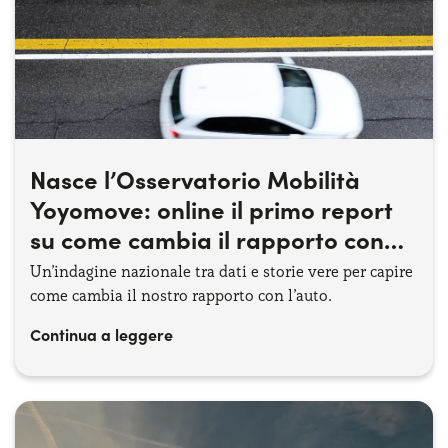
Nasce l’Osservatorio Mobilità
Yoyomove: online il primo report
su come cambia il rapporto con
l’auto
Un’indagine nazionale tra dati e storie vere per capire
come cambia il nostro rapporto con l’auto.
Continua a leggere