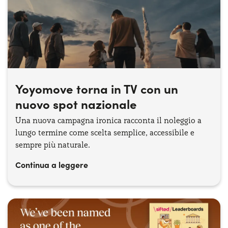
Yoyomove torna in TV con un
nuovo spot nazionale
Una nuova campagna ironica racconta il noleggio a
lungo termine come scelta semplice, accessibile e
sempre più naturale.
Continua a leggere