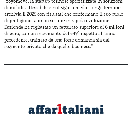
"Yoyomove, la startup torinese specializzata in soluzioni
di mobilità flessibile e noleggio a medio-lungo termine,
archivia il 2025 con risultati che confermano il suo ruolo
di protagonista in un settore in rapida evoluzione.
L’azienda ha registrato un fatturato superiore ai 6 milioni
di euro, con un incremento del 64% rispetto all’anno
precedente, trainato da una forte domanda sia dal
segmento privato che da quello business."