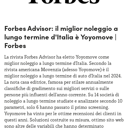
Forbes Advisor: il miglior noleggio a
lungo termine d'Italia è Yoyomove |
Forbes
La rivista Forbes Advisor ha eletto Yoyomove come
miglior noleggio a lungo termine d'Italia. Secondo la
rivista americana Movenzia (adesso Yoyomove) è il
miglior noleggio a lungo termine di auto d'Italia nel 2024.
La nota casa editrice, famosa per stilare annualmente
classifiche di gradimento sui migliori servizi o sulle
persone più influenti dell'anno corrente. Su 14 società di
noleggio a lungo termine studiate e analizzate secondo 10
parametri, solo 6 hanno passato il primo screening.
Yoyomove ha vinto per le ottime recensioni dei clienti in
questi anni. Soluzioni costruite su misura, ottimo sito web
sono altre delle variabili che hanno determinato