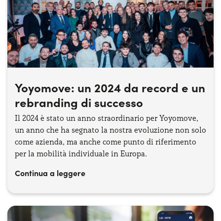
Yoyomove: un 2024 da record e un
rebranding di successo
Il 2024 è stato un anno straordinario per Yoyomove,
un anno che ha segnato la nostra evoluzione non solo
come azienda, ma anche come punto di riferimento
per la mobilità individuale in Europa.
Continua a leggere