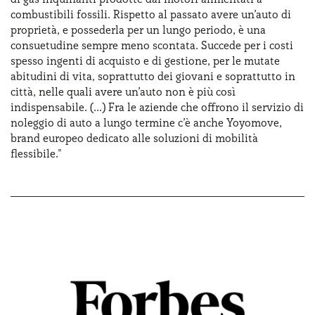
combustibili fossili. Rispetto al passato avere un’auto di
proprietà, e possederla per un lungo periodo, è una
consuetudine sempre meno scontata. Succede per i costi
spesso ingenti di acquisto e di gestione, per le mutate
abitudini di vita, soprattutto dei giovani e soprattutto in
città, nelle quali avere un’auto non è più così
indispensabile. (...) Fra le aziende che offrono il servizio di
noleggio di auto a lungo termine c’è anche Yoyomove,
brand europeo dedicato alle soluzioni di mobilità
flessibile."