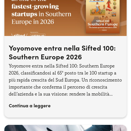
Yoyomove entra nella Sifted 100:
Southern Europe 2026
Yoyomove entra nella Sifted 100: Southern Europe
2026, classificandosi al 65° posto tra le 100 startup a
più rapida crescita del Sud Europa. Un riconoscimento
importante che conferma il percorso di crescita
dell’azienda e la sua visione: rendere la mobilità
sempre più semplice, trasparente e digitale.
Continua a leggere