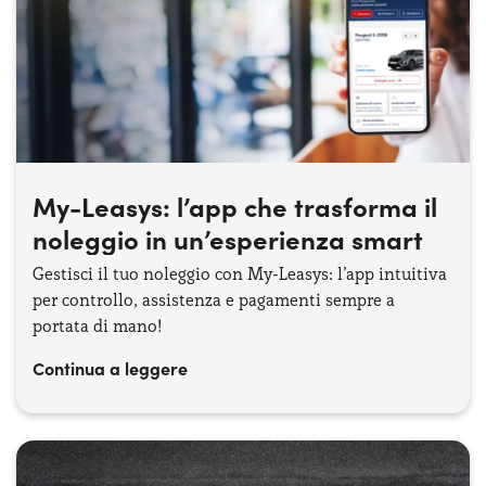
My-Leasys: l’app che trasforma il
noleggio in un’esperienza smart
Gestisci il tuo noleggio con My-Leasys: l’app intuitiva
per controllo, assistenza e pagamenti sempre a
portata di mano!
Continua a leggere