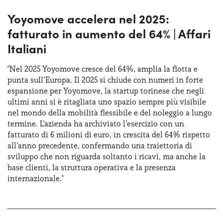
Yoyomove accelera nel 2025:
fatturato in aumento del 64% | Affari
Italiani
"Nel 2025 Yoyomove cresce del 64%, amplia la flotta e
punta sull’Europa. Il 2025 si chiude con numeri in forte
espansione per Yoyomove, la startup torinese che negli
ultimi anni si è ritagliata uno spazio sempre più visibile
nel mondo della mobilità flessibile e del noleggio a lungo
termine. L’azienda ha archiviato l’esercizio con un
fatturato di 6 milioni di euro, in crescita del 64% rispetto
all’anno precedente, confermando una traiettoria di
sviluppo che non riguarda soltanto i ricavi, ma anche la
base clienti, la struttura operativa e la presenza
internazionale."