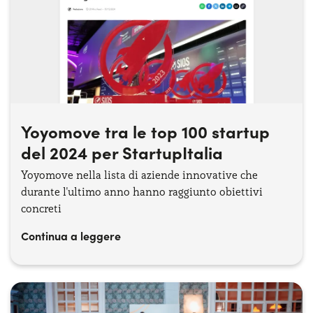
Yoyomove tra le top 100 startup
del 2024 per StartupItalia
Yoyomove nella lista di aziende innovative che
durante l'ultimo anno hanno raggiunto obiettivi
concreti
Continua a leggere