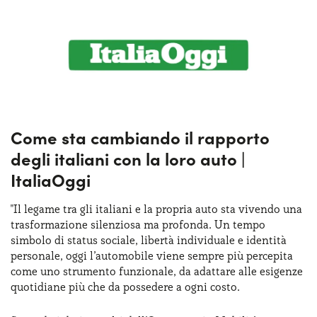
Come sta cambiando il rapporto
degli italiani con la loro auto |
ItaliaOggi
"Il legame tra gli italiani e la propria auto sta vivendo una
trasformazione silenziosa ma profonda. Un tempo
simbolo di status sociale, libertà individuale e identità
personale, oggi l’automobile viene sempre più percepita
come uno strumento funzionale, da adattare alle esigenze
quotidiane più che da possedere a ogni costo.