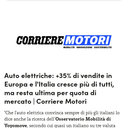
Auto elettriche: +35% di vendite in
Europa e l'Italia cresce più di tutti,
ma resta ultima per quota di
mercato | Corriere Motori
"Che l'auto elettrica convinca sempre di più gli italiani lo
dice anche la ricerca dell’
Osservatorio Mobilità di
Yoyomove
, secondo cui quasi un italiano su tre valuta