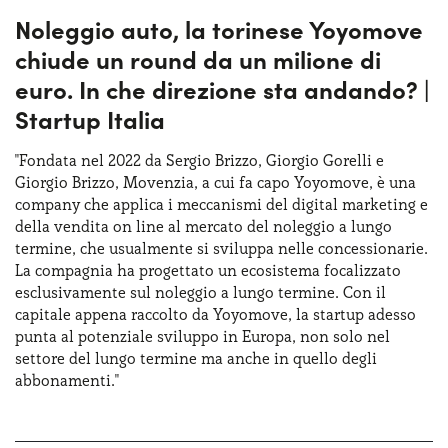
Noleggio auto, la torinese Yoyomove
chiude un round da un milione di
euro. In che direzione sta andando? |
Startup Italia
"Fondata nel 2022 da Sergio Brizzo, Giorgio Gorelli e
Giorgio Brizzo, Movenzia, a cui fa capo Yoyomove, è una
company che applica i meccanismi del digital marketing e
della vendita on line al mercato del noleggio a lungo
termine, che usualmente si sviluppa nelle concessionarie.
La compagnia ha progettato un ecosistema focalizzato
esclusivamente sul noleggio a lungo termine. Con il
capitale appena raccolto da Yoyomove, la startup adesso
punta al potenziale sviluppo in Europa, non solo nel
settore del lungo termine ma anche in quello degli
abbonamenti."