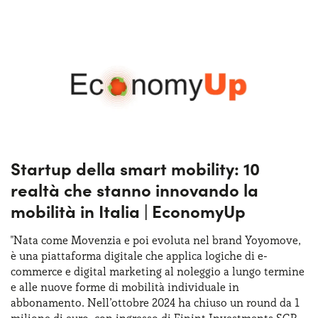
Startup della smart mobility: 10
realtà che stanno innovando la
mobilità in Italia | EconomyUp
"Nata come Movenzia e poi evoluta nel brand Yoyomove,
è una piattaforma digitale che applica logiche di e-
commerce e digital marketing al noleggio a lungo termine
e alle nuove forme di mobilità individuale in
abbonamento. Nell’ottobre 2024 ha chiuso un round da 1