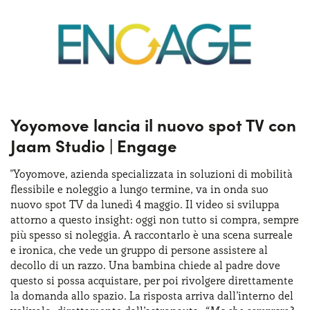
Yoyomove lancia il nuovo spot TV con
Jaam Studio | Engage
"Yoyomove, azienda specializzata in soluzioni di mobilità
flessibile e noleggio a lungo termine, va in onda suo
nuovo spot TV da lunedì 4 maggio. Il video si sviluppa
attorno a questo insight: oggi non tutto si compra, sempre
più spesso si noleggia. A raccontarlo è una scena surreale
e ironica, che vede un gruppo di persone assistere al
decollo di un razzo. Una bambina chiede al padre dove
questo si possa acquistare, per poi rivolgere direttamente
la domanda allo spazio. La risposta arriva dall’interno del