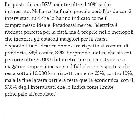
l'acquisto di una BEV, mentre oltre il 40% si dice
interessato. Nella scelta finale prevale però l'ibrido con 3
intervistati su 4 che lo hanno indicato come il
compromesso ideale. Paradossalmente, l'elettrica è
ritenuta perfetta per la città, ma è proprio nelle metropoli
che incontra gli ostacoli maggiori per la scarsa
disponibilità di ricarica domestica rispetto ai comuni di
provincia, 59% contro 32%. Sorprende inoltre che sia chi
percorre oltre 30.000 chilometri l'anno a mostrare una
maggiore propensione verso il full electric rispetto a chi
resta sotto i 10.000 km, rispettivamente 35%, contro 19%,
ma alla fine la vera barriera resta quella economica, con il
57,8% degli intervistati che lo indica come limite
principale all’acquisto."