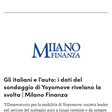
Gli italiani e l’auto: i dati del
sondaggio di Yoyomove rivelano la
svolta | Milano Finanza
"L’Osservatorio per la mobilità di Yoyomove, società leader
nel settore del noleggio auto a lungo termine e da sempre