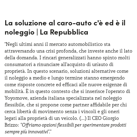
La soluzione al caro-auto c'è ed è il
noleggio | La Repubblica
"Negli ultimi anni il mercato automobilistico sta
attraversando una crisi profonda, che investe anche il lato
della domanda. I rincari generalizzati hanno spinto molti
consumatori a rinunciare all'acquisto di un'auto di
proprietà. In questo scenario, soluzioni alternative come
il noleggio a medio e lungo termine stanno emergendo
come risposte concrete ed efficaci alle nuove esigenze di
mobilità. È in questo contesto che si inserisce l'operato di
Yoyomove, azienda italiana specializzata nel noleggio
flessibile, che si propone come partner affidabile per chi
cerca libertà di movimento senza i vincoli e gli oneri
legati alla proprietà di un veicolo. (...) Il CEO Giorgio
Brizzo:
"Offriamo opzioni flessibili per sperimentare prodotti
sempre più innovativi"
."