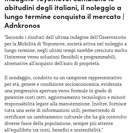
abitudini degli italiani, il noleggio a
lungo termine conquista il mercato |
Adnkronos
"Secondo i risultati dell’ultima indagine dell’Osservatorio
per la Mobilità di Yoyomove, società attiva nel noleggio a
lungo termine, negli ultimi tempi sarebbe cresciuto molto
l’interesse verso soluzioni flessibili e programmabili,
alternative all’acquisto dell’auto di proprietà.
Il sondaggio, condotto su un campione rappresentativo
per età, genere e condizione socioeconomica, evidenzia
una progressiva apertura verso formule in grado di
garantire costi certi, aggiornamento tecnologico e minori
responsabilità legate alla manutenzione. Inoltre, fornisce
tutta una serie di informazioni utili, permettendo di
certificare un cambiamento culturale che ha già coinvolto
diverse fasce della popolazione, sempre più attente
all’equilibrio tra costi, benefici e sostenibilità."