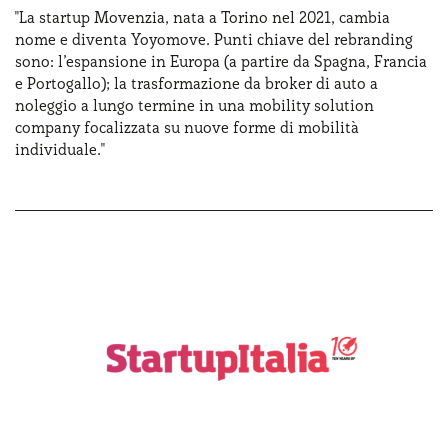
"La startup Movenzia, nata a Torino nel 2021, cambia
nome e diventa Yoyomove. Punti chiave del rebranding
sono: l’espansione in Europa (a partire da Spagna, Francia
e Portogallo); la trasformazione da broker di auto a
noleggio a lungo termine in una mobility solution
company focalizzata su nuove forme di mobilità
individuale."