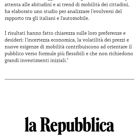
attenta alle abitudini e ai trend di mobilità dei cittadini,
ha elaborato uno studio per analizzare l’evolversi del
rapporto tra gli italiani e l'automobile.
I risultati hanno fatto chiarezza sulle loro preferenze e
desideri: l’incertezza economica, la volatilità dei prezzi e
nuove esigenze di mobilità contribuiscono ad orientare il
pubblico verso formule più flessibili e che non richiedono
grandi investimenti iniziali."