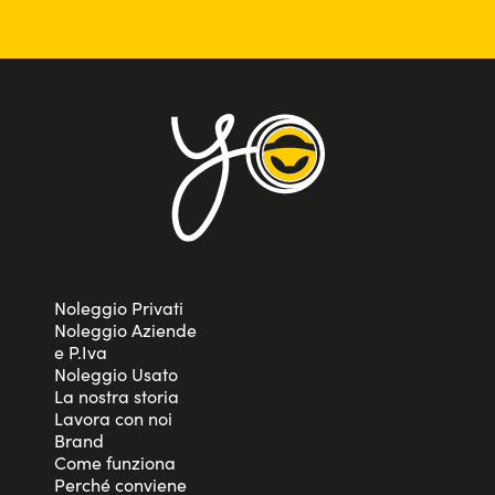
Noleggio Privati
Noleggio Aziende
e P.Iva
Noleggio Usato
La nostra storia
Lavora con noi
Brand
Come funziona
Perché conviene