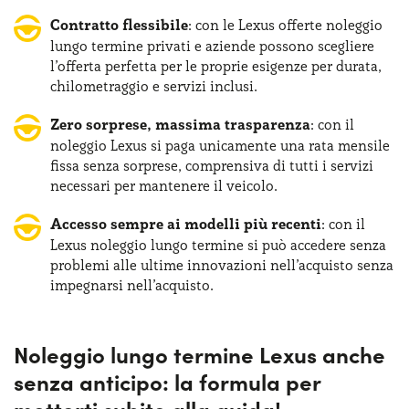
Contratto flessibile
: con le Lexus offerte noleggio
lungo termine privati e aziende possono scegliere
l’offerta perfetta per le proprie esigenze per durata,
chilometraggio e servizi inclusi.
Zero sorprese, massima trasparenza
: con il
noleggio Lexus si paga unicamente una rata mensile
fissa senza sorprese, comprensiva di tutti i servizi
necessari per mantenere il veicolo.
Accesso sempre ai modelli più recenti
: con il
Lexus noleggio lungo termine si può accedere senza
problemi alle ultime innovazioni nell’acquisto senza
impegnarsi nell’acquisto.
Noleggio lungo termine Lexus anche
senza anticipo: la formula per
metterti subito alla guida!