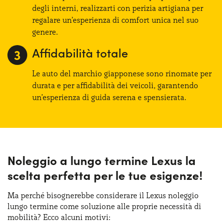
degli interni, realizzarti con perizia artigiana per
regalare un’esperienza di comfort unica nel suo
genere.
Affidabilità totale
Le auto del marchio giapponese sono rinomate per
durata e per affidabilità dei veicoli, garantendo
un’esperienza di guida serena e spensierata.
Noleggio a lungo termine Lexus la
scelta perfetta per le tue esigenze!
Ma perché bisognerebbe considerare il Lexus noleggio
lungo termine come soluzione alle proprie necessità di
mobilità? Ecco alcuni motivi: