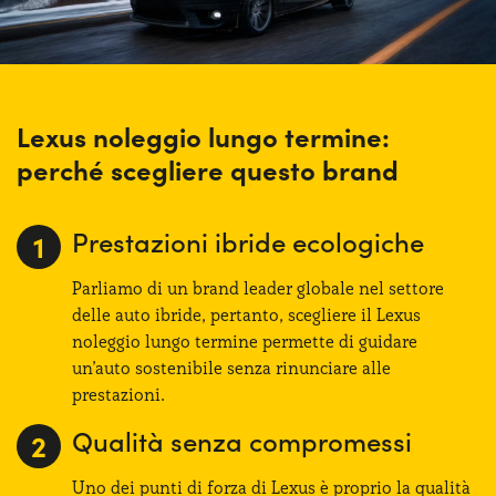
Lexus noleggio lungo termine:
perché scegliere questo brand
Prestazioni ibride ecologiche
Parliamo di un brand leader globale nel settore
delle auto ibride, pertanto, scegliere il Lexus
noleggio lungo termine permette di guidare
un’auto sostenibile senza rinunciare alle
prestazioni.
Qualità senza compromessi
Uno dei punti di forza di Lexus è proprio la qualità