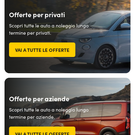
Offerte per privati
Scopri tutte le auto a noleggio lungo
termine per privati.
VAI A TUTTE LE OFFERTE
Offerte per aziende
Scopri tutte le auto a noleggio lungo
termine per aziende.
VAI A TUTTE LE OFFERTE