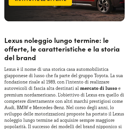
Lexus noleggio lungo termine: le
offerte, le caratteristiche e la storia
del brand
Lexus è il nome di una storica casa automobilistica
giapponese di lusso che fa parte del gruppo Toyota. La sua
fondazione risale al 1989, con l’intento di realizzare
autoveicoli di fascia alta destinati al
mercato di lusso
e
premium nordamericano. L’obiettivo di Lexus era quello di
competere direttamente con altri marchi prestigiosi come
Audi, BMW e Mercedes-Benz. Nel corso degli anni, lo
sviluppo delle motorizzazioni proposte ha portato il Lexus
noleggio lungo termine ad acquisire sempre maggiore
popolarità. Il successo dei modelli del brand nipponico si