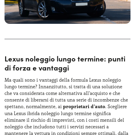
Lexus noleggio lungo termine: punti
di forza e vantaggi
Ma quali sono i vantaggi della formula Lexus noleggio
lungo termine? Innanzitutto, si tratta di una soluzione
che va considerata come alternativa all’acquisto e che
consente di liberarsi di tutta una serie di incombenze che
spettano, normalmente, ai
proprietari d’auto
. Scegliere
una Lexus ibrida noleggio lungo termine significa
eliminare il rischio di imprevisti, con i costi mensili del
noleggio che includono tutti i servizi necessari a
mantenere la vettura in condizioni sempre ottimali, dalla