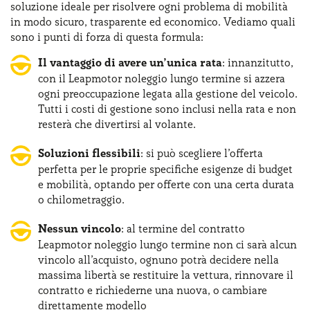
soluzione ideale per risolvere ogni problema di mobilità
in modo sicuro, trasparente ed economico. Vediamo quali
sono i punti di forza di questa formula:
Il vantaggio di avere un’unica rata
: innanzitutto,
con il Leapmotor noleggio lungo termine si azzera
ogni preoccupazione legata alla gestione del veicolo.
Tutti i costi di gestione sono inclusi nella rata e non
resterà che divertirsi al volante.
Soluzioni flessibili
: si può scegliere l’offerta
perfetta per le proprie specifiche esigenze di budget
e mobilità, optando per offerte con una certa durata
o chilometraggio.
Nessun vincolo
: al termine del contratto
Leapmotor noleggio lungo termine non ci sarà alcun
vincolo all’acquisto, ognuno potrà decidere nella
massima libertà se restituire la vettura, rinnovare il
contratto e richiederne una nuova, o cambiare
direttamente modello