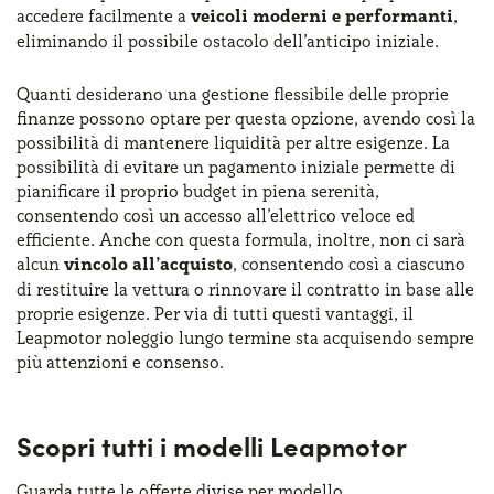
accedere facilmente a
veicoli moderni e performanti
,
eliminando il possibile ostacolo dell’anticipo iniziale.
Quanti desiderano una gestione flessibile delle proprie
finanze possono optare per questa opzione, avendo così la
possibilità di mantenere liquidità per altre esigenze. La
possibilità di evitare un pagamento iniziale permette di
pianificare il proprio budget in piena serenità,
consentendo così un accesso all’elettrico veloce ed
efficiente. Anche con questa formula, inoltre, non ci sarà
alcun
vincolo all’acquisto
, consentendo così a ciascuno
di restituire la vettura o rinnovare il contratto in base alle
proprie esigenze. Per via di tutti questi vantaggi, il
Leapmotor noleggio lungo termine sta acquisendo sempre
più attenzioni e consenso.
Scopri tutti i modelli Leapmotor
Guarda tutte le offerte divise per modello