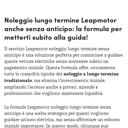
Noleggio lungo termine Leapmotor
anche senza anticipo: la formula per
metterti subito alla guida!
Il servizio Leapmotor noleggio lungo termine senza
anticipo è una soluzione perfetta per cominciare a guidare
queste vetture elettriche senza sostenere subito un
pagamento iniziale. Questa formula offre, ovviamente,
tutte le comodità tipiche del
noleggio a lungo termine
tradizionale
, ma elimina l’investimento iniziale,
ampliando l’accesso anche a privati, aziende e
professionisti che vogliono mantenere liquidità.
La formula Leapmotor noleggio lungo termine senza
anticipo è una scelta strategica per quanti vogliono
guidare un’auto elettrica, ma senza affrontare un esborso
iniziale importante. In questo modo, chiunque può