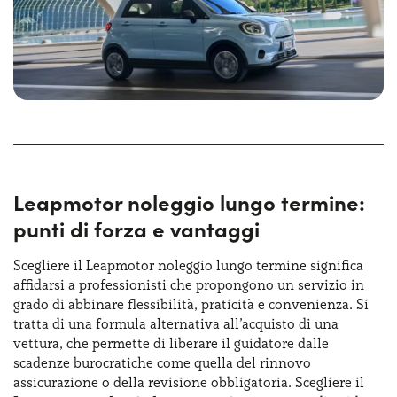
Leapmotor noleggio lungo termine:
punti di forza e vantaggi
Scegliere il Leapmotor noleggio lungo termine significa
affidarsi a professionisti che propongono un servizio in
grado di abbinare flessibilità, praticità e convenienza. Si
tratta di una formula alternativa all’acquisto di una
vettura, che permette di liberare il guidatore dalle
scadenze burocratiche come quella del rinnovo
assicurazione o della revisione obbligatoria. Scegliere il