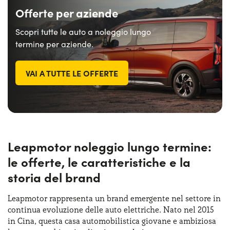
Offerte per aziende
Scopri tutte le auto a noleggio lungo
termine per aziende.
VAI A TUTTE LE OFFERTE
Leapmotor noleggio lungo termine:
le offerte, le caratteristiche e la
storia del brand
Leapmotor rappresenta un brand emergente nel settore in
continua evoluzione delle auto elettriche. Nato nel 2015
in Cina, questa casa automobilistica giovane e ambiziosa