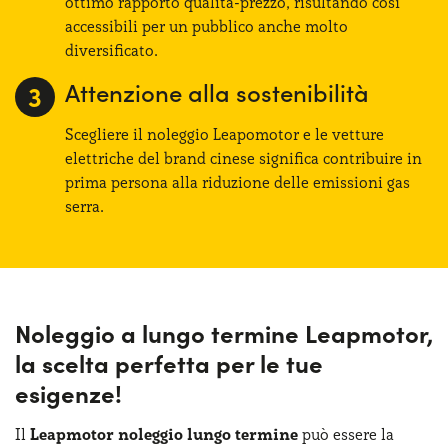
ottimo rapporto qualità-prezzo, risultando così
accessibili per un pubblico anche molto
diversificato.
Attenzione alla sostenibilità
Scegliere il noleggio Leapomotor e le vetture
elettriche del brand cinese significa contribuire in
prima persona alla riduzione delle emissioni gas
serra.
Noleggio a lungo termine Leapmotor,
la scelta perfetta per le tue
esigenze!
Il
Leapmotor noleggio lungo termine
può essere la