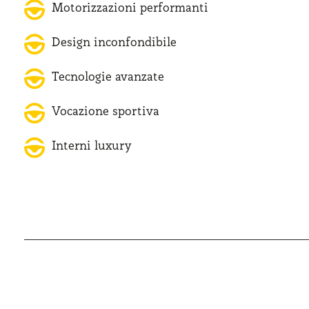
Motorizzazioni performanti
Design inconfondibile
Tecnologie avanzate
Vocazione sportiva
Interni luxury