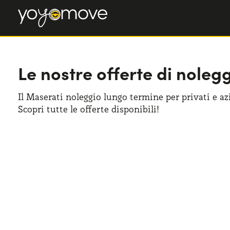
Le nostre offerte di nole
Il Maserati noleggio lungo termine per privati e azi
Scopri tutte le offerte disponibili!