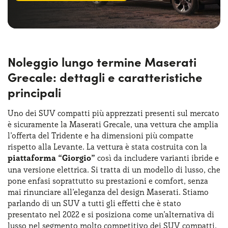
Noleggio lungo termine Maserati
Grecale: dettagli e caratteristiche
principali
Uno dei SUV compatti più apprezzati presenti sul mercato
è sicuramente la Maserati Grecale, una vettura che amplia
l’offerta del Tridente e ha dimensioni più compatte
rispetto alla Levante. La vettura è stata costruita con la
piattaforma “Giorgio”
così da includere varianti ibride e
una versione elettrica. Si tratta di un modello di lusso, che
pone enfasi soprattutto su prestazioni e comfort, senza
mai rinunciare all’eleganza del design Maserati. Stiamo
parlando di un SUV a tutti gli effetti che è stato
presentato nel 2022 e si posiziona come un’alternativa di
lusso nel segmento molto competitivo dei SUV compatti.