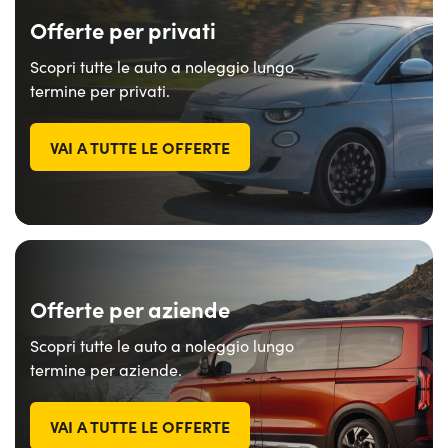
Offerte per privati
Scopri tutte le auto a noleggio lungo
termine per privati.
VAI A TUTTE LE OFFERTE
Offerte per aziende
Scopri tutte le auto a noleggio lungo
termine per aziende.
VAI A TUTTE LE OFFERTE