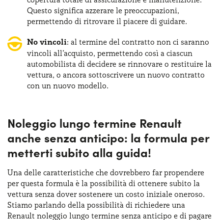
Questo significa azzerare le preoccupazioni,
permettendo di ritrovare il piacere di guidare.
No vincoli
: al termine del contratto non ci saranno
vincoli all’acquisto, permettendo così a ciascun
automobilista di decidere se rinnovare o restituire la
vettura, o ancora sottoscrivere un nuovo contratto
con un nuovo modello.
Noleggio lungo termine Renault
anche senza anticipo: la formula per
metterti subito alla guida!
Una delle caratteristiche che dovrebbero far propendere
per questa formula è la possibilità di ottenere subito la
vettura senza dover sostenere un costo iniziale oneroso.
Stiamo parlando della possibilità di richiedere una
Renault noleggio lungo termine senza anticipo e di pagare