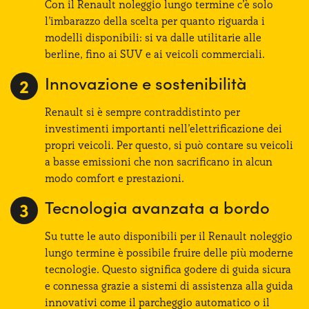
Con il Renault noleggio lungo termine c’è solo
l’imbarazzo della scelta per quanto riguarda i
modelli disponibili: si va dalle utilitarie alle
berline, fino ai SUV e ai veicoli commerciali.
Innovazione e sostenibilità
Renault si è sempre contraddistinto per
investimenti importanti nell’elettrificazione dei
propri veicoli. Per questo, si può contare su veicoli
a basse emissioni che non sacrificano in alcun
modo comfort e prestazioni.
Tecnologia avanzata a bordo
Su tutte le auto disponibili per il Renault noleggio
lungo termine è possibile fruire delle più moderne
tecnologie. Questo significa godere di guida sicura
e connessa grazie a sistemi di assistenza alla guida
innovativi come il parcheggio automatico o il