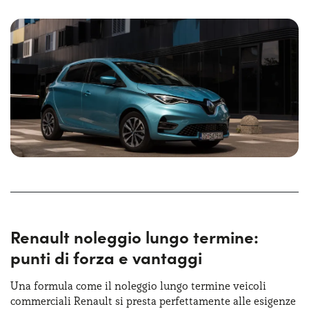
Renault noleggio lungo termine:
punti di forza e vantaggi
Una formula come il noleggio lungo termine veicoli
commerciali Renault si presta perfettamente alle esigenze