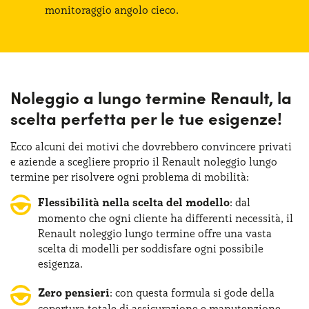
monitoraggio angolo cieco.
Noleggio a lungo termine Renault, la
scelta perfetta per le tue esigenze!
Ecco alcuni dei motivi che dovrebbero convincere privati
e aziende a scegliere proprio il Renault noleggio lungo
termine per risolvere ogni problema di mobilità:
Flessibilità nella scelta del modello
: dal
momento che ogni cliente ha differenti necessità, il
Renault noleggio lungo termine offre una vasta
scelta di modelli per soddisfare ogni possibile
esigenza.
Zero pensieri
: con questa formula si gode della
copertura totale di assicurazione e manutenzione.