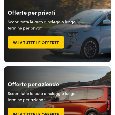
Offerte per privati
Scopri tutte le auto a noleggio lungo
termine per privati.
VAI A TUTTE LE OFFERTE
Offerte per aziende
Scopri tutte le auto a noleggio lungo
termine per aziende.
VAI A TUTTE LE OFFERTE