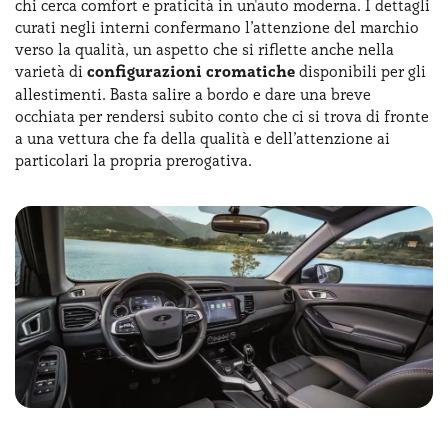
chi cerca comfort e praticità in un'auto moderna. I dettagli
curati negli interni confermano l’attenzione del marchio
verso la qualità, un aspetto che si riflette anche nella
varietà di
configurazioni cromatiche
disponibili per gli
allestimenti. Basta salire a bordo e dare una breve
occhiata per rendersi subito conto che ci si trova di fronte
a una vettura che fa della qualità e dell’attenzione ai
particolari la propria prerogativa.