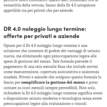
versatilità della vettura, fanno della Dr 4.0 un'opzione
appetibile sia per privati che per aziende.
DR 4.0 noleggio lungo termine:
offerte per privati e aziende
Optare per il Dr 4.0 noleggio lungo termine è una
soluzione che consente di godere dei vantaggi di un’auto
nuova, ma eliminando ogni preoccupazione legata alle
spese di gestione del mezzo. Tale formula prevede il
pagamento di una rata mensile fissa che include servizi
come manutenzione, copertura assicurativa e assistenza
stradale. Privati e aziende che scelgono questa formula lo
fanno per
semplificare la gestione del mezzo
e poter
contare su costi mensili sempre prevedibili. Non solo,
richiedere la Dr 4.0 noleggio lungo termine significa avere
a disposizione un’auto moderna e tecnologica senza avere
preoccupazioni legate alla svalutazione o vincoli