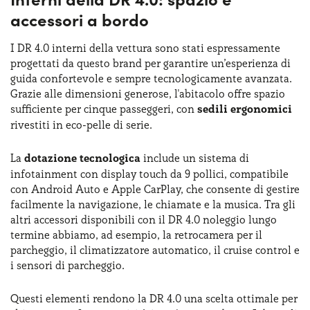
accessori a bordo
I DR 4.0 interni della vettura sono stati espressamente
progettati da questo brand per garantire un’esperienza di
guida confortevole e sempre tecnologicamente avanzata.
Grazie alle dimensioni generose, l'abitacolo offre spazio
sufficiente per cinque passeggeri, con
sedili ergonomici
rivestiti in eco-pelle di serie.
La
dotazione tecnologica
include un sistema di
infotainment con display touch da 9 pollici, compatibile
con Android Auto e Apple CarPlay, che consente di gestire
facilmente la navigazione, le chiamate e la musica. Tra gli
altri accessori disponibili con il DR 4.0 noleggio lungo
termine abbiamo, ad esempio, la retrocamera per il
parcheggio, il climatizzatore automatico, il cruise control e
i sensori di parcheggio.
Questi elementi rendono la DR 4.0 una scelta ottimale per