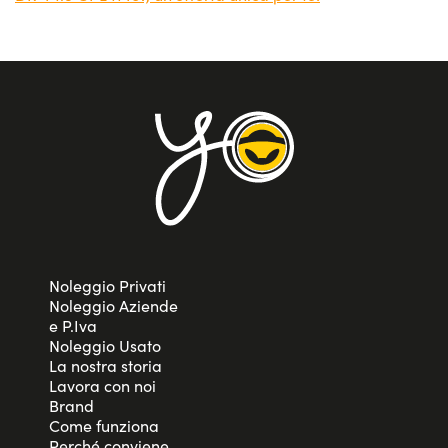
Noleggio Privati
Noleggio Aziende
e P.Iva
Noleggio Usato
La nostra storia
Lavora con noi
Brand
Come funziona
Perché conviene