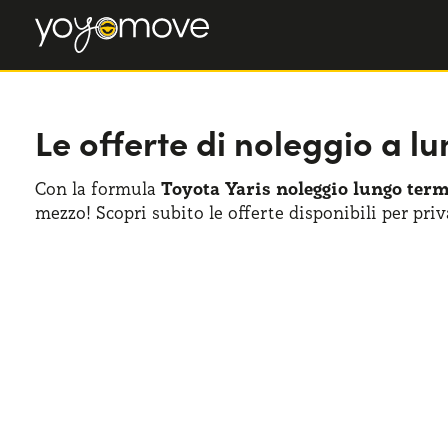
Le offerte di noleggio a l
Con la formula
Toyota Yaris noleggio lungo ter
mezzo! Scopri subito le offerte disponibili per priv