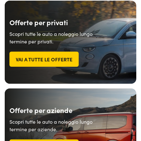
Offerte per privati
Scopri tutte le auto a noleggio lungo
termine per privati.
VAI A TUTTE LE OFFERTE
Offerte per aziende
Scopri tutte le auto a noleggio lungo
termine per aziende.