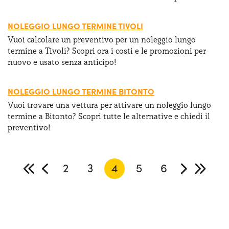
NOLEGGIO LUNGO TERMINE TIVOLI
Vuoi calcolare un preventivo per un noleggio lungo
termine a Tivoli? Scopri ora i costi e le promozioni per
nuovo e usato senza anticipo!
NOLEGGIO LUNGO TERMINE BITONTO
Vuoi trovare una vettura per attivare un noleggio lungo
termine a Bitonto? Scopri tutte le alternative e chiedi il
preventivo!
2
3
4
5
6