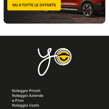
VAI A TUTTE LE OFFERTE
Noleggio Privati
Noleggio Aziende
e P.Iva
Noleggio Usato