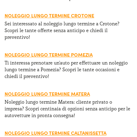
NOLEGGIO LUNGO TERMINE CROTONE
Sei interessato al noleggio lungo termine a Crotone?
Scopri le tante offerte senza anticipo e chiedi il
preventivo!
NOLEGGIO LUNGO TERMINE POMEZIA
Ti interessa prenotare un'auto per effettuare un noleggio
lungo termine a Pomezia? Scopri le tante occasioni e
chiedi il preventivo!
NOLEGGIO LUNGO TERMINE MATERA
Noleggio lungo termine Matera: cliente privato o
impresa? Scopri centinaia di opzioni senza anticipo per le
autovetture in pronta consegna!
NOLEGGIO LUNGO TERMINE CALTANISSETTA