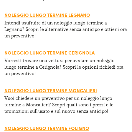
NOLEGGIO LUNGO TERMINE LEGNANO
Intendi usufruire di un noleggio lungo termine a
Legnano? Scopri le alternative senza anticipo e ottieni ora
un preventivo!
NOLEGGIO LUNGO TERMINE CERIGNOLA
Vorresti trovare una vettura per avviare un noleggio
lungo termine a Cerignola? Scopri le opzioni richiedi ora
un preventivo!
NOLEGGIO LUNGO TERMINE MONCALIERI
Vuoi chiedere un preventivo per un noleggio lungo
termine a Moncalieri? Scopri quali sono i prezzi e le
promozioni sull'usato e sul nuovo senza anticipo!
NOLEGGIO LUNGO TERMINE FOLIGNO