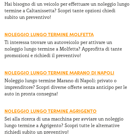
Hai bisogno di un veicolo per effettuare un noleggio lungo
termine a Caltanissetta? Scopri tante opzioni chiedi
subito un preventivo!
NOLEGGIO LUNGO TERMINE MOLFETTA
Ti interessa trovare un autoveicolo per attivare un
noleggio lungo termine a Molfetta? Approfitta di tante
promozioni e richiedi il preventivo!
NOLEGGIO LUNGO TERMINE MARANO DI NAPOLI
Noleggio lungo termine Marano di Napoli: privato o
imprenditore? Scopri diverse offerte senza anticipo per le
auto in pronta consegna!
NOLEGGIO LUNGO TERMINE AGRIGENTO
Sei alla ricerca di una macchina per avviare un noleggio
lungo termine a Agrigento? Scopri tutte le alternative
richiedi subito un preventivo!