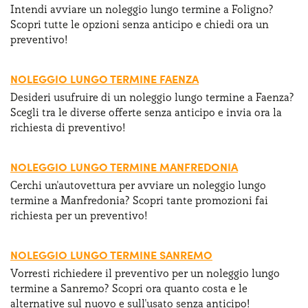
Intendi avviare un noleggio lungo termine a Foligno?
Scopri tutte le opzioni senza anticipo e chiedi ora un
preventivo!
NOLEGGIO LUNGO TERMINE FAENZA
Desideri usufruire di un noleggio lungo termine a Faenza?
Scegli tra le diverse offerte senza anticipo e invia ora la
richiesta di preventivo!
NOLEGGIO LUNGO TERMINE MANFREDONIA
Cerchi un'autovettura per avviare un noleggio lungo
termine a Manfredonia? Scopri tante promozioni fai
richiesta per un preventivo!
NOLEGGIO LUNGO TERMINE SANREMO
Vorresti richiedere il preventivo per un noleggio lungo
termine a Sanremo? Scopri ora quanto costa e le
alternative sul nuovo e sull'usato senza anticipo!