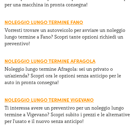
per una macchina in pronta consegna!
NOLEGGIO LUNGO TERMINE FANO
Vorresti trovare un autoveicolo per avviare un noleggio
lungo termine a Fano? Scopri tante opzioni richiedi un
preventivo!
NOLEGGIO LUNGO TERMINE AFRAGOLA
Noleggio lungo termine Afragola: sei un privato o
un'azienda? Scopri ora le opzioni senza anticipo per le
auto in pronta consegna!
NOLEGGIO LUNGO TERMINE VIGEVANO
Ti interessa avere un preventivo per un noleggio lungo
termine a Vigevano? Scopri subito i prezzi e le alternative
per l'usato e il nuovo senza anticipo!