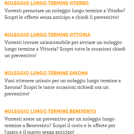
NOLEGGIO LUNGO TERMINE VITERBO
Vorresti prenotare un noleggio lungo termine a Viterbo?
Scopri le offerte senza anticipo e chiedi il preventivo!
NOLEGGIO LUNGO TERMINE VITTORIA
Vorresti trovare un'automobile per avviare un noleggio
lungo termine a Vittoria? Scopri tutte le occasioni chiedi
un preventivo!
NOLEGGIO LUNGO TERMINE SAVONA
Vuoi ottenere un'auto per un noleggio lungo termine a
Savona? Scopri le tante occasioni richiedi ora un
preventivo!
NOLEGGIO LUNGO TERMINE BENEVENTO
Vorresti avere un preventivo per un noleggio lungo
termine a Benevento? Scopri il costo e le offerte per
l'usato e il nuovo senza anticipo!