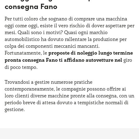
consegna Fano
Per tutti coloro che sognano di comprare una macchina
oggi come oggi, esiste il vero rischio di dover aspettare per
mesi. Quali sono i motivi? Quasi ogni marchio
automobilistico ha dovuto rallentare la produzione per
colpa dei componenti meccanici mancanti.
Fortunatamente, le
proposte di noleggio lungo termine
pronta consegna Fano ti affidano autovetture nel
giro
di poco tempo.
Trovandosi a gestire numerose pratiche
contemporaneamente, le compagnie possono offrire ai
loro clienti diverse macchine pronte alla consegna, con un
periodo breve di attesa dovuto a tempistiche normali di
gestione.