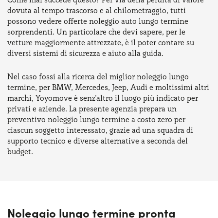
dovuta al tempo trascorso e al chilometraggio, tutti
possono vedere offerte noleggio auto lungo termine
sorprendenti. Un particolare che devi sapere, per le
vetture maggiormente attrezzate, è il poter contare su
diversi sistemi di sicurezza e aiuto alla guida.
Nel caso fossi alla ricerca del miglior noleggio lungo
termine, per BMW, Mercedes, Jeep, Audi e moltissimi altri
marchi, Yoyomove è senz'altro il luogo più indicato per
privati e aziende. La presente agenzia prepara un
preventivo noleggio lungo termine a costo zero per
ciascun soggetto interessato, grazie ad una squadra di
supporto tecnico e diverse alternative a seconda del
budget.
Noleggio lungo termine pronta