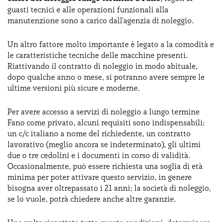
guasti tecnici e alle operazioni funzionali alla
manutenzione sono a carico dall'agenzia di noleggio.
Un altro fattore molto importante è legato a la comodità e
le caratteristiche tecniche delle macchine presenti.
Riattivando il contratto di noleggio in modo abituale,
dopo qualche anno o mese, si potranno avere sempre le
ultime versioni più sicure e moderne.
Per avere accesso a servizi di noleggio a lungo termine
Fano come privato, alcuni requisiti sono indispensabili:
un c/c italiano a nome del richiedente, un contratto
lavorativo (meglio ancora se indeterminato), gli ultimi
due o tre cedolini e i documenti in corso di validità.
Occasionalmente, può essere richiesta una soglia di età
minima per poter attivare questo servizio, in genere
bisogna aver oltrepassato i 21 anni; la società di noleggio,
se lo vuole, potrà chiedere anche altre garanzie.