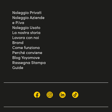
Noleggio Privati
Noleggio Aziende
e P.Iva
Noleggio Usato
La nostra storia
Lavora con noi
Brand
Come funziona
Perché conviene
Blog Yoyomove
Rassegna Stampa
Guide