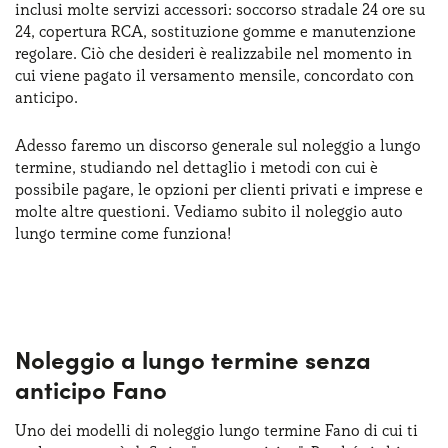
inclusi molte servizi accessori: soccorso stradale 24 ore su
Serve assistenza?
800595799
24, copertura RCA, sostituzione gomme e manutenzione
regolare. Ciò che desideri è realizzabile nel momento in
cui viene pagato il versamento mensile, concordato con
anticipo.
Adesso faremo un discorso generale sul noleggio a lungo
termine, studiando nel dettaglio i metodi con cui è
possibile pagare, le opzioni per clienti privati e imprese e
molte altre questioni. Vediamo subito il noleggio auto
lungo termine come funziona!
Noleggio a lungo termine senza
anticipo Fano
Uno dei modelli di noleggio lungo termine Fano di cui ti