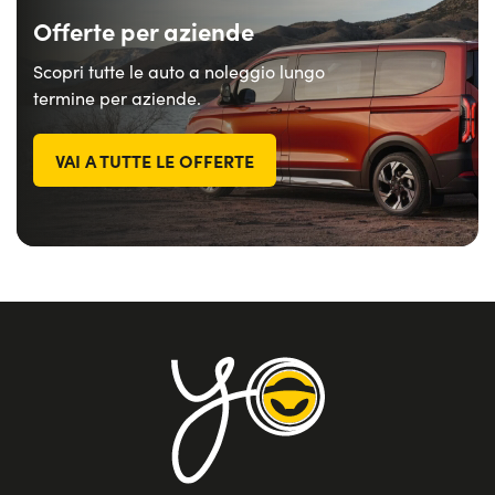
Offerte per aziende
Scopri tutte le auto a noleggio lungo
termine per aziende.
VAI A TUTTE LE OFFERTE