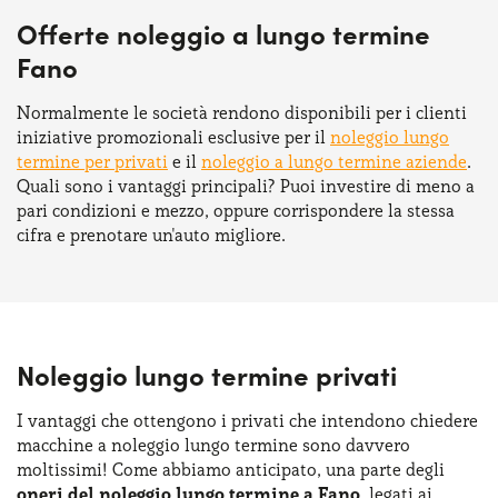
Offerte noleggio a lungo termine
Fano
Normalmente le società rendono disponibili per i clienti
iniziative promozionali esclusive per il
noleggio lungo
termine per privati
e il
noleggio a lungo termine aziende
.
Quali sono i vantaggi principali? Puoi investire di meno a
pari condizioni e mezzo, oppure corrispondere la stessa
cifra e prenotare un'auto migliore.
Noleggio lungo termine privati
I vantaggi che ottengono i privati che intendono chiedere
macchine a noleggio lungo termine sono davvero
moltissimi! Come abbiamo anticipato, una parte degli
oneri del noleggio lungo termine a Fano
, legati ai