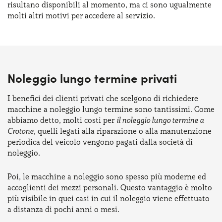
risultano disponibili al momento, ma ci sono ugualmente
molti altri motivi per accedere al servizio.
Noleggio lungo termine privati
I benefici dei clienti privati che scelgono di richiedere
macchine a noleggio lungo termine sono tantissimi. Come
abbiamo detto, molti costi per
il noleggio lungo termine a
Crotone
, quelli legati alla riparazione o alla manutenzione
periodica del veicolo vengono pagati dalla società di
noleggio.
Poi, le macchine a noleggio sono spesso più moderne ed
accoglienti dei mezzi personali. Questo vantaggio è molto
più visibile in quei casi in cui il noleggio viene effettuato
a distanza di pochi anni o mesi.