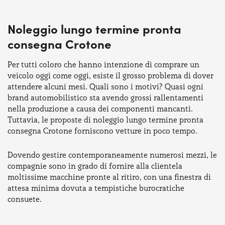
Noleggio lungo termine pronta
consegna Crotone
Per tutti coloro che hanno intenzione di comprare un
veicolo oggi come oggi, esiste il grosso problema di dover
attendere alcuni mesi. Quali sono i motivi? Quasi ogni
brand automobilistico sta avendo grossi rallentamenti
nella produzione a causa dei componenti mancanti.
Tuttavia, le proposte di noleggio lungo termine pronta
consegna Crotone forniscono vetture in poco tempo.
Dovendo gestire contemporaneamente numerosi mezzi, le
compagnie sono in grado di fornire alla clientela
moltissime macchine pronte al ritiro, con una finestra di
attesa minima dovuta a tempistiche burocratiche
consuete.