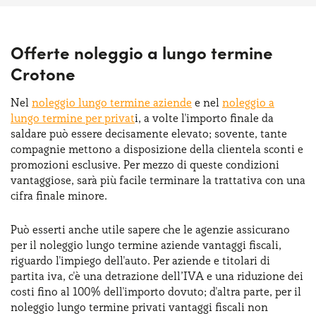
Offerte noleggio a lungo termine
Crotone
Nel
noleggio lungo termine aziende
e nel
noleggio a
lungo termine per privat
i, a volte l'importo finale da
saldare può essere decisamente elevato; sovente, tante
compagnie mettono a disposizione della clientela sconti e
promozioni esclusive. Per mezzo di queste condizioni
vantaggiose, sarà più facile terminare la trattativa con una
cifra finale minore.
Può esserti anche utile sapere che le agenzie assicurano
per il noleggio lungo termine aziende vantaggi fiscali,
riguardo l'impiego dell'auto. Per aziende e titolari di
partita iva, c'è una detrazione dell’IVA e una riduzione dei
costi fino al 100% dell'importo dovuto; d'altra parte, per il
noleggio lungo termine privati vantaggi fiscali non