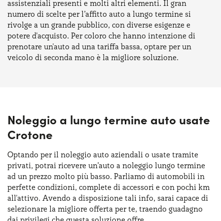
assistenziali presenti e molti altri elementi. Il gran
numero di scelte per l’affitto auto a lungo termine si
rivolge a un grande pubblico, con diverse esigenze e
potere d'acquisto. Per coloro che hanno intenzione di
prenotare un'auto ad una tariffa bassa, optare per un
veicolo di seconda mano è la migliore soluzione.
Noleggio a lungo termine auto usate
Crotone
Optando per il noleggio auto aziendali o usate tramite
privati, potrai ricevere un’auto a noleggio lungo termine
ad un prezzo molto più basso. Parliamo di automobili in
perfette condizioni, complete di accessori e con pochi km
all'attivo. Avendo a disposizione tali info, sarai capace di
selezionare la migliore offerta per te, traendo guadagno
dai privilegi che questa soluzione offre.