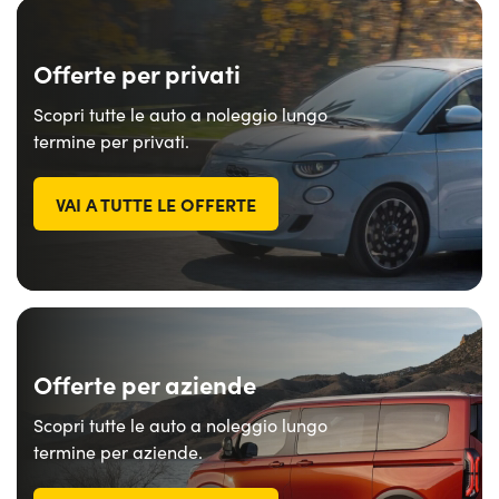
Offerte per privati
Scopri tutte le auto a noleggio lungo
termine per privati.
VAI A TUTTE LE OFFERTE
Offerte per aziende
Scopri tutte le auto a noleggio lungo
termine per aziende.