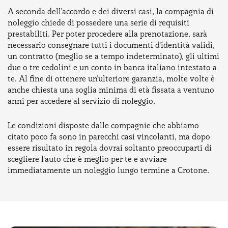
A seconda dell'accordo e dei diversi casi, la compagnia di
noleggio chiede di possedere una serie di requisiti
prestabiliti. Per poter procedere alla prenotazione, sarà
necessario consegnare tutti i documenti d'identità validi,
un contratto (meglio se a tempo indeterminato), gli ultimi
due o tre cedolini e un conto in banca italiano intestato a
te. Al fine di ottenere un'ulteriore garanzia, molte volte è
anche chiesta una soglia minima di età fissata a ventuno
anni per accedere al servizio di noleggio.
Le condizioni disposte dalle compagnie che abbiamo
citato poco fa sono in parecchi casi vincolanti, ma dopo
essere risultato in regola dovrai soltanto preoccuparti di
scegliere l'auto che è meglio per te e avviare
immediatamente un noleggio lungo termine a Crotone.