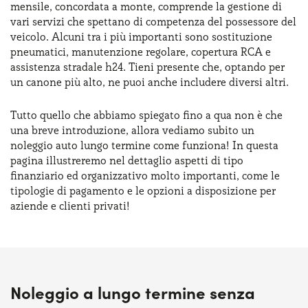
mensile, concordata a monte, comprende la gestione di
Serve assistenza?
800595799
vari servizi che spettano di competenza del possessore del
veicolo. Alcuni tra i più importanti sono sostituzione
pneumatici, manutenzione regolare, copertura RCA e
assistenza stradale h24. Tieni presente che, optando per
un canone più alto, ne puoi anche includere diversi altri.
Tutto quello che abbiamo spiegato fino a qua non è che
una breve introduzione, allora vediamo subito un
noleggio auto lungo termine come funziona! In questa
pagina illustreremo nel dettaglio aspetti di tipo
finanziario ed organizzativo molto importanti, come le
tipologie di pagamento e le opzioni a disposizione per
aziende e clienti privati!
Noleggio a lungo termine senza