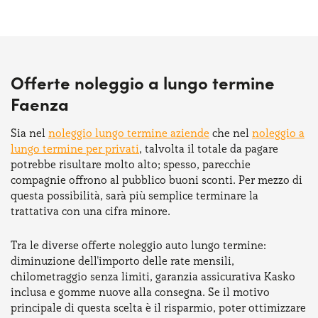
Offerte noleggio a lungo termine
Faenza
Sia nel
noleggio lungo termine aziende
che nel
noleggio a
lungo termine per privati
, talvolta il totale da pagare
potrebbe risultare molto alto; spesso, parecchie
compagnie offrono al pubblico buoni sconti. Per mezzo di
questa possibilità, sarà più semplice terminare la
trattativa con una cifra minore.
Tra le diverse offerte noleggio auto lungo termine:
diminuzione dell'importo delle rate mensili,
chilometraggio senza limiti, garanzia assicurativa Kasko
inclusa e gomme nuove alla consegna. Se il motivo
principale di questa scelta è il risparmio, poter ottimizzare