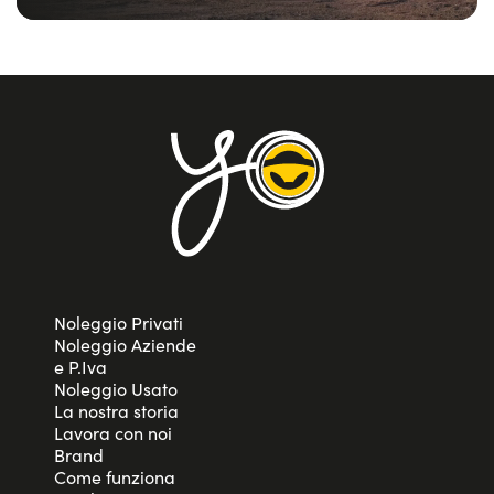
Noleggio Privati
Noleggio Aziende
e P.Iva
Noleggio Usato
La nostra storia
Lavora con noi
Brand
Come funziona