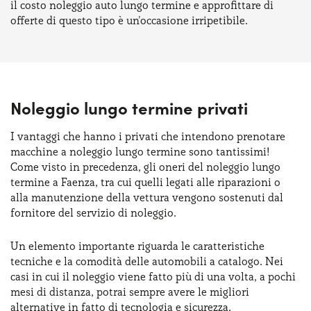
il costo noleggio auto lungo termine e approfittare di
offerte di questo tipo è un'occasione irripetibile.
Noleggio lungo termine privati
I vantaggi che hanno i privati che intendono prenotare
macchine a noleggio lungo termine sono tantissimi!
Come visto in precedenza, gli oneri del noleggio lungo
termine a Faenza, tra cui quelli legati alle riparazioni o
alla manutenzione della vettura vengono sostenuti dal
fornitore del servizio di noleggio.
Un elemento importante riguarda le caratteristiche
tecniche e la comodità delle automobili a catalogo. Nei
casi in cui il noleggio viene fatto più di una volta, a pochi
mesi di distanza, potrai sempre avere le migliori
alternative in fatto di tecnologia e sicurezza.