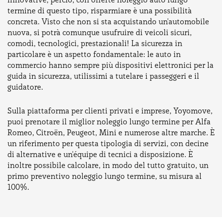
termine di questo tipo, risparmiare è una possibilità
concreta. Visto che non si sta acquistando un'automobile
nuova, si potrà comunque usufruire di veicoli sicuri,
comodi, tecnologici, prestazionali! La sicurezza in
particolare è un aspetto fondamentale: le auto in
commercio hanno sempre più dispositivi elettronici per la
guida in sicurezza, utilissimi a tutelare i passeggeri e il
guidatore.
Sulla piattaforma per clienti privati e imprese, Yoyomove,
puoi prenotare il miglior noleggio lungo termine per Alfa
Romeo, Citroën, Peugeot, Mini e numerose altre marche. È
un riferimento per questa tipologia di servizi, con decine
di alternative e un'équipe di tecnici a disposizione. È
inoltre possibile calcolare, in modo del tutto gratuito, un
primo preventivo noleggio lungo termine, su misura al
100%.