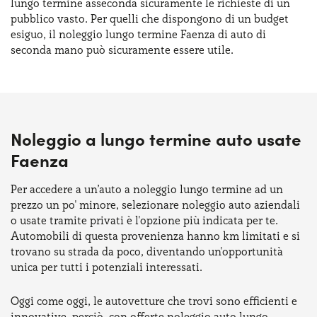
lungo termine asseconda sicuramente le richieste di un
pubblico vasto. Per quelli che dispongono di un budget
esiguo, il noleggio lungo termine Faenza di auto di
seconda mano può sicuramente essere utile.
Noleggio a lungo termine auto usate
Faenza
Per accedere a un’auto a noleggio lungo termine ad un
prezzo un po' minore, selezionare noleggio auto aziendali
o usate tramite privati è l'opzione più indicata per te.
Automobili di questa provenienza hanno km limitati e si
trovano su strada da poco, diventando un'opportunità
unica per tutti i potenziali interessati.
Oggi come oggi, le autovetture che trovi sono efficienti e
innovative, perciò, con offerte noleggio auto lungo