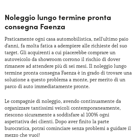
Noleggio lungo termine pronta
consegna Faenza
Praticamente ogni casa automobilistica, nell'ultimo paio
d'anni, fa molta fatica a adempiere alle richieste del suo
target. Gli acquirenti a cui piacerebbe comprare un
autoveicolo da showroom corrono il rischio di dover
rimanere ad attendere più di sei mesi. Il noleggio lungo
termine pronta consegna Faenza è in grado di trovare una
soluzione a questo problema a monte, per merito di un
parco di auto immediatamente pronte.
Le compagnie di noleggio, avendo continuamente da
organizzare tantissimi veicoli contemporaneamente,
riescono sicuramente a soddisfare al 100% ogni
aspettativa dei clienti. Dopo aver finito la parte
burocratica, potrai cominciare senza problemi a guidare il
mezzo che vuoi!