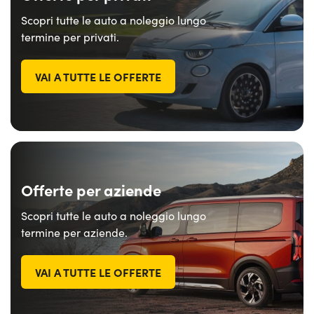
Scopri tutte le auto a noleggio lungo
termine per privati.
VAI A TUTTE LE OFFERTE
Offerte per aziende
Scopri tutte le auto a noleggio lungo
termine per aziende.
VAI A TUTTE LE OFFERTE