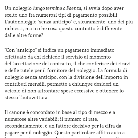
Un noleggio
lungo termine a Faenza
, si avvia dopo aver
scelto uno fra numerosi tipi di pagamento possibili.
L'autonoleggio "senza anticipo" è, sicuramente, uno dei più
richiesti, ma in che cosa questo contratto è differente
dalle altre forme?
"Con "anticipo" si indica un pagamento immediato
effettuato da chi richiede il servizio al momento
dell'accettazione del contratto, il che conferisce dei ricavi
e delle tutele per il fornitore del noleggio. La formula di
noleggio senza anticipo, con la divisione dell'importo in
contributi mensili, permette a chiunque desideri un
veicolo di non affrontare spese eccessive e ottenere lo
stesso l'autovettura.
Il canone è concordato in base al tipo di mezzo e a
numerose altre variabili; il numero di rate,
secondariamente, è un fattore decisivo per la cifra da
pagare per il noleggio. Questo particolare affitto auto a