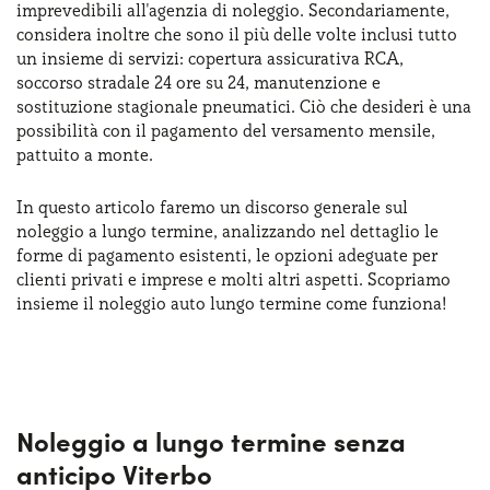
imprevedibili all'agenzia di noleggio. Secondariamente,
Serve assistenza?
800595799
considera inoltre che sono il più delle volte inclusi tutto
un insieme di servizi: copertura assicurativa RCA,
soccorso stradale 24 ore su 24, manutenzione e
sostituzione stagionale pneumatici. Ciò che desideri è una
possibilità con il pagamento del versamento mensile,
pattuito a monte.
In questo articolo faremo un discorso generale sul
noleggio a lungo termine, analizzando nel dettaglio le
forme di pagamento esistenti, le opzioni adeguate per
clienti privati e imprese e molti altri aspetti. Scopriamo
insieme il noleggio auto lungo termine come funziona!
Noleggio a lungo termine senza
anticipo Viterbo