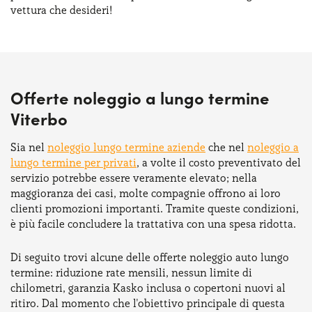
vettura che desideri!
Offerte noleggio a lungo termine
Viterbo
Sia nel
noleggio lungo termine aziende
che nel
noleggio a
lungo termine per privati
, a volte il costo preventivato del
servizio potrebbe essere veramente elevato; nella
maggioranza dei casi, molte compagnie offrono ai loro
clienti promozioni importanti. Tramite queste condizioni,
è più facile concludere la trattativa con una spesa ridotta.
Di seguito trovi alcune delle offerte noleggio auto lungo
termine: riduzione rate mensili, nessun limite di
chilometri, garanzia Kasko inclusa o copertoni nuovi al
ritiro. Dal momento che l'obiettivo principale di questa