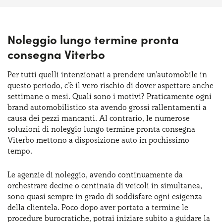
Noleggio lungo termine pronta
consegna Viterbo
Per tutti quelli intenzionati a prendere un’automobile in
questo periodo, c’è il vero rischio di dover aspettare anche
settimane o mesi. Quali sono i motivi? Praticamente ogni
brand automobilistico sta avendo grossi rallentamenti a
causa dei pezzi mancanti. Al contrario, le numerose
soluzioni di noleggio lungo termine pronta consegna
Viterbo mettono a disposizione auto in pochissimo
tempo.
Le agenzie di noleggio, avendo continuamente da
orchestrare decine o centinaia di veicoli in simultanea,
sono quasi sempre in grado di soddisfare ogni esigenza
della clientela. Poco dopo aver portato a termine le
procedure burocratiche, potrai iniziare subito a guidare la