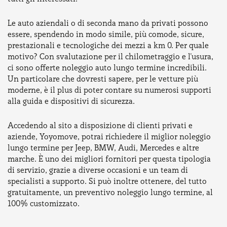
Le auto aziendali o di seconda mano da privati possono
essere, spendendo in modo simile, più comode, sicure,
prestazionali e tecnologiche dei mezzi a km 0. Per quale
motivo? Con svalutazione per il chilometraggio e l'usura,
ci sono offerte noleggio auto lungo termine incredibili.
Un particolare che dovresti sapere, per le vetture più
moderne, è il plus di poter contare su numerosi supporti
alla guida e dispositivi di sicurezza.
Accedendo al sito a disposizione di clienti privati e
aziende, Yoyomove, potrai richiedere il miglior noleggio
lungo termine per Jeep, BMW, Audi, Mercedes e altre
marche. È uno dei migliori fornitori per questa tipologia
di servizio, grazie a diverse occasioni e un team di
specialisti a supporto. Si può inoltre ottenere, del tutto
gratuitamente, un preventivo noleggio lungo termine, al
100% customizzato.