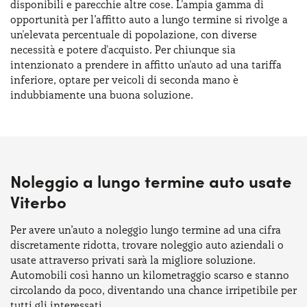
disponibili e parecchie altre cose. L'ampia gamma di
opportunità per l’affitto auto a lungo termine si rivolge a
un'elevata percentuale di popolazione, con diverse
necessità e potere d'acquisto. Per chiunque sia
intenzionato a prendere in affitto un'auto ad una tariffa
inferiore, optare per veicoli di seconda mano è
indubbiamente una buona soluzione.
Noleggio a lungo termine auto usate
Viterbo
Per avere un’auto a noleggio lungo termine ad una cifra
discretamente ridotta, trovare noleggio auto aziendali o
usate attraverso privati sarà la migliore soluzione.
Automobili così hanno un kilometraggio scarso e stanno
circolando da poco, diventando una chance irripetibile per
tutti gli interessati.