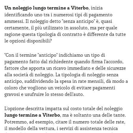
Un noleggio lungo termine a Viterbo
, inizia
identificando uno tra i numerosi tipi di pagamento
ammessi. Il noleggio detto "senza anticipo" è, quasi
certamente, il più utilizzato in assoluto, ma per quale
ragione questa tipologia di contratto è differente da tutte
le opzioni disponibili?
"Con il termine "anticipo" indichiamo un tipo di
pagamento fatto dal richiedente quando firma l'accordo,
fattore che apporta un ricavo immediato e delle sicurezze
alla società di noleggio. La tipologia di noleggio senza
anticipo, suddividendo la spesa in rate mensili, dà modo a
coloro che vogliono un veicolo di evitare pagamenti
gravosi e usufruire lo stesso dell'auto.
L'opzione descritta impatta sul costo totale del noleggio
lungo termine a Viterbo
, ma è soltanto una delle tante.
Potremmo, ad esempio, citare il numero totale delle rate,
il modello della vettura, i servizi di assistenza tecnica