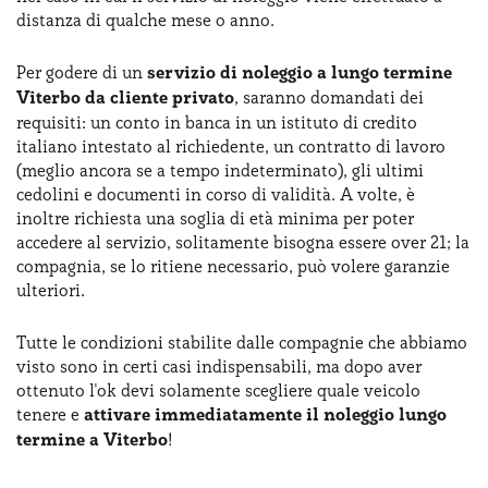
distanza di qualche mese o anno.
Per godere di un
servizio di noleggio a lungo termine
Viterbo da cliente privato
, saranno domandati dei
requisiti: un conto in banca in un istituto di credito
italiano intestato al richiedente, un contratto di lavoro
(meglio ancora se a tempo indeterminato), gli ultimi
cedolini e documenti in corso di validità. A volte, è
inoltre richiesta una soglia di età minima per poter
accedere al servizio, solitamente bisogna essere over 21; la
compagnia, se lo ritiene necessario, può volere garanzie
ulteriori.
Tutte le condizioni stabilite dalle compagnie che abbiamo
visto sono in certi casi indispensabili, ma dopo aver
ottenuto l'ok devi solamente scegliere quale veicolo
tenere e
attivare immediatamente il noleggio lungo
termine a Viterbo
!