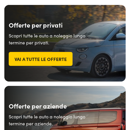
Offerte per privati
Scopri tutte le auto a noleggio lungo
termine per privati.
VAI A TUTTE LE OFFERTE
Offerte per aziende
Scopri tutte le auto a noleggio lungo
termine per aziende.