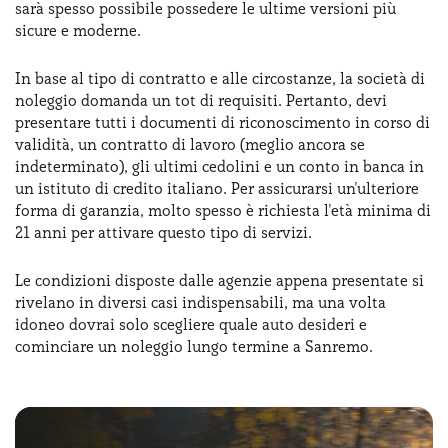
sarà spesso possibile possedere le ultime versioni più
sicure e moderne.
In base al tipo di contratto e alle circostanze, la società di
noleggio domanda un tot di requisiti. Pertanto, devi
presentare tutti i documenti di riconoscimento in corso di
validità, un contratto di lavoro (meglio ancora se
indeterminato), gli ultimi cedolini e un conto in banca in
un istituto di credito italiano. Per assicurarsi un'ulteriore
forma di garanzia, molto spesso è richiesta l'età minima di
21 anni per attivare questo tipo di servizi.
Le condizioni disposte dalle agenzie appena presentate si
rivelano in diversi casi indispensabili, ma una volta
idoneo dovrai solo scegliere quale auto desideri e
cominciare un noleggio lungo termine a Sanremo.