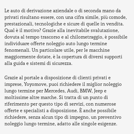
Le auto di derivazione aziendale o di seconda mano da
privati risultano essere, con una cifra simile, più comode,
prestazionali, tecnologiche e sicure di quelle in vendita.
Qual è il motivo? Grazie alla inevitabile svalutazione,
dovuta al tempo trascorso e al chilometraggio, è possibile
individuare offerte noleggio auto lungo termine
fenomenali. Un particolare utile, per le macchine
maggiormente dotate, è la copertura di diversi supporti
alla guida e sistemi di sicurezza.
Grazie al portale a disposizione di clienti privati e
imprese, Yoyomove, puoi richiedere il miglior noleggio
lungo termine per Mercedes, Audi, BMW, Jeep e
moltissime altre marche. Si tratta di un punto di
riferimento per questo tipo di servizi, con numerose
offerte e specialisti a disposizione. È anche possibile
richiedere, senza alcun tipo di impegno, un preventivo
noleggio lungo termine, adatto alle singole esigenze.