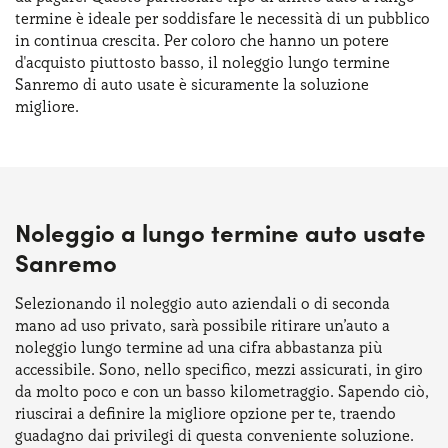
termine è ideale per soddisfare le necessità di un pubblico
in continua crescita. Per coloro che hanno un potere
d'acquisto piuttosto basso, il noleggio lungo termine
Sanremo di auto usate è sicuramente la soluzione
migliore.
Noleggio a lungo termine auto usate
Sanremo
Selezionando il noleggio auto aziendali o di seconda
mano ad uso privato, sarà possibile ritirare un’auto a
noleggio lungo termine ad una cifra abbastanza più
accessibile. Sono, nello specifico, mezzi assicurati, in giro
da molto poco e con un basso kilometraggio. Sapendo ciò,
riuscirai a definire la migliore opzione per te, traendo
guadagno dai privilegi di questa conveniente soluzione.