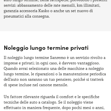
servizi: abbassamento delle rate mensili, km illimitati,
garanzia accessoria Kasko o anche un set nuovo di
pneumatici alla consegna.
Noleggio lungo termine privati
Il noleggio lungo termine Sanremo è un servizio rivolto a
imprese e privati; in ogni caso, è davvero vantaggioso.
Quando avrai selezionato una delle macchine a noleggio
lungo termine, le riparazioni o la manutenzione periodica
dell'auto non saranno un tuo pensiero, poiché si tratterà
di spese incluse nel canone mensile.
Un fattore rilevante riguarda il comfort e le specifiche
tecniche delle auto a catalogo. Se il noleggio viene
effettuato in maniera frequente, dopo pochi mesi o anni,