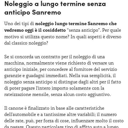
Noleggio a lungo termine senza
anticipo Sanremo
Uno dei tipi di
noleggio lungo termine Sanremo che
vedremo oggi è il cosiddetto
“senza anticipo”. Per quale
motivo si utilizza questo nome? In quali aspetti è diverso
dal classico noleggio?
Se si concorda un contratto per il noleggio di una
macchina, normalmente viene richiesto di versare un
anticipo iniziale, per concedere al fornitore del servizio
garanzie e guadagni immediati. Nella sua semplicità, il
noleggio senza anticipo si distingue dagli altri per il fatto
di poter pagare l'intero importo solamente con la
rateizzazione mensile, senza alcun costo aggiuntivo.
Il canone è finalizzato in base alle caratteristiche
dell'automobile e a tantissime altre variabili; il numero
delle rate, può, per forza di cose, influenzare molto il costo
da pagare. Questo particolare tipo di affitto auto a lungo