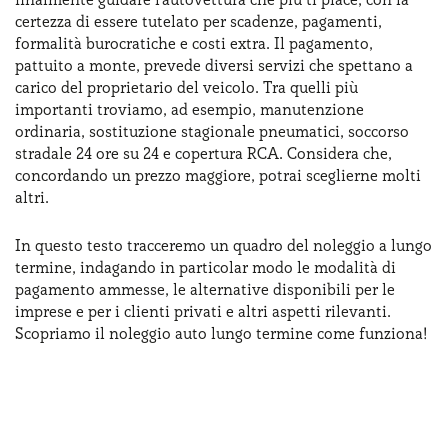
Serve assistenza?
800595799
certezza di essere tutelato per scadenze, pagamenti,
formalità burocratiche e costi extra. Il pagamento,
pattuito a monte, prevede diversi servizi che spettano a
carico del proprietario del veicolo. Tra quelli più
importanti troviamo, ad esempio, manutenzione
ordinaria, sostituzione stagionale pneumatici, soccorso
stradale 24 ore su 24 e copertura RCA. Considera che,
concordando un prezzo maggiore, potrai sceglierne molti
altri.
In questo testo tracceremo un quadro del noleggio a lungo
termine, indagando in particolar modo le modalità di
pagamento ammesse, le alternative disponibili per le
imprese e per i clienti privati e altri aspetti rilevanti.
Scopriamo il noleggio auto lungo termine come funziona!