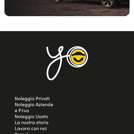
Noleggio Privati
Noleggio Aziende
e P.Iva
Noleggio Usato
La nostra storia
Lavora con noi