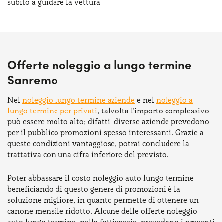
subito a guidare la vettura
Offerte noleggio a lungo termine
Sanremo
Nel
noleggio lungo termine aziende
e nel
noleggio a
lungo termine per privati
, talvolta l'importo complessivo
può essere molto alto; difatti, diverse aziende prevedono
per il pubblico promozioni spesso interessanti. Grazie a
queste condizioni vantaggiose, potrai concludere la
trattativa con una cifra inferiore del previsto.
Poter abbassare il costo noleggio auto lungo termine
beneficiando di questo genere di promozioni è la
soluzione migliore, in quanto permette di ottenere un
canone mensile ridotto. Alcune delle offerte noleggio
auto lungo termine, nella fattispecie, prevedono i presenti