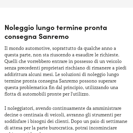
Noleggio lungo termine pronta
consegna Sanremo
Il mondo automotive, soprattutto da qualche anno a
questa parte, non sta riuscendo a esaudire le richieste.
Quelli che vorrebbero entrare in possesso di un veicolo
senza precedenti proprietari rischiano di rimanere a piedi
addirittura alcuni mesi. Le soluzioni di noleggio lungo
termine pronta consegna Sanremo possono superare
questa problematica fin dal principio, utilizzando una
flotta di automobili pronte per l'utilizzo.
I noleggiatori, avendo continuamente da amministrare
decine o centinaia di veicoli, avranno gli strumenti per
soddisfare i bisogni dei clienti. Dopo un paio di settimane
di attesa per la parte burocratica, potrai incominciare