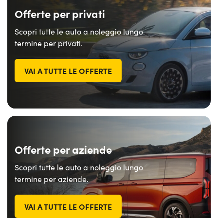
Offerte per privati
Scopri tutte le auto a noleggio lungo
termine per privati.
VAI A TUTTE LE OFFERTE
Offerte per aziende
Scopri tutte le auto a noleggio lungo
termine per aziende.
VAI A TUTTE LE OFFERTE