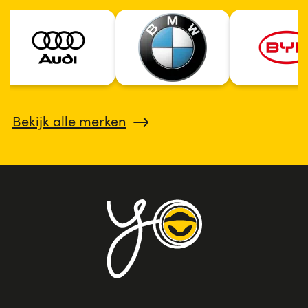
Bekijk alle merken