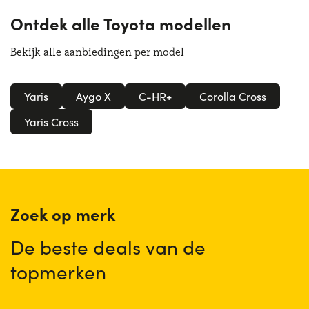
Ontdek alle Toyota modellen
Bekijk alle aanbiedingen per model
Yaris
Aygo X
C-HR+
Corolla Cross
Yaris Cross
Zoek op merk
De beste deals van de
topmerken