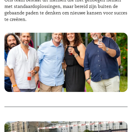
met standaardoplossingen, maar bereid zijn buiten de
Hulp nodig?
+31634732815
gebaande paden te denken om nieuwe kansen voor succes
te creëren.