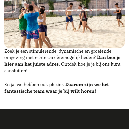
Zoek je een stimulerende, dynamische en groeiende
omgeving met echte carrièremogelijkheden?
Dan ben je
hier aan het juiste adres
. Ontdek hoe je je bij ons kunt
aansluiten!
En ja, we hebben ook plezier.
Daarom zijn we het
fantastische team waar je bij wilt horen!