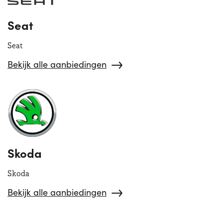
Seat
Seat
Bekijk alle aanbiedingen
Skoda
Skoda
Bekijk alle aanbiedingen