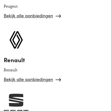
Peugeot
Bekijk alle aanbiedingen
Renault
Renault
Bekijk alle aanbiedingen