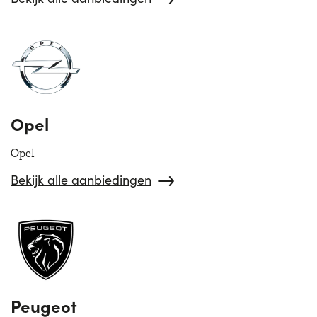
Opel
Opel
Bekijk alle aanbiedingen
Peugeot