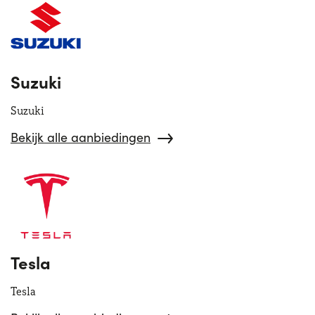
Suzuki
Suzuki
Bekijk alle aanbiedingen
Tesla
Tesla