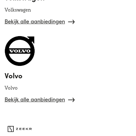
Volkswagen
Bekijk alle aanbiedingen
Volvo
Volvo
Bekijk alle aanbiedingen