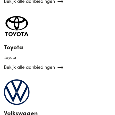
Bekijk alle aanbiedingen
Toyota
Toyota
Bekijk alle aanbiedingen
Volkswagen