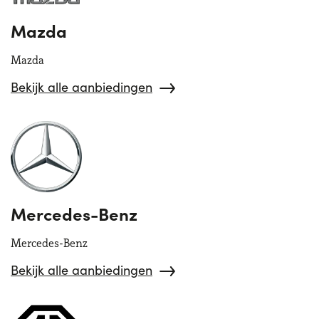
Mazda
Mazda
Bekijk alle aanbiedingen
Mercedes-Benz
Mercedes-Benz
Bekijk alle aanbiedingen