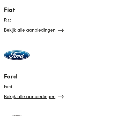
Fiat
Fiat
Bekijk alle aanbiedingen
Ford
Ford
Bekijk alle aanbiedingen