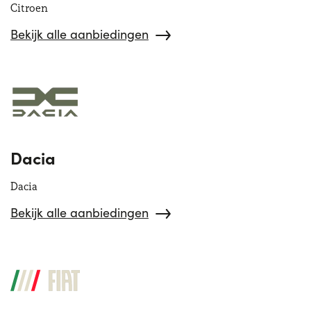
Citroen
Bekijk alle aanbiedingen
Dacia
Dacia
Bekijk alle aanbiedingen