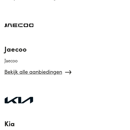
Jaecoo
Jaecoo
Bekijk alle aanbiedingen
Kia