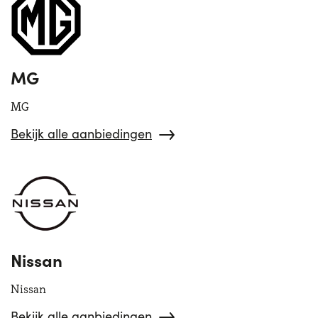
MG
MG
Bekijk alle aanbiedingen
Nissan
Nissan
Bekijk alle aanbiedingen