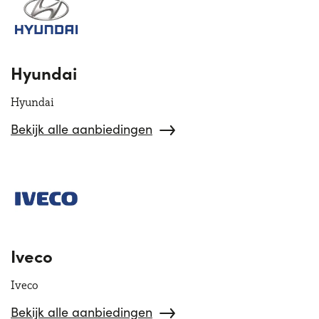
Hyundai
Hyundai
Bekijk alle aanbiedingen
Iveco
Iveco
Bekijk alle aanbiedingen