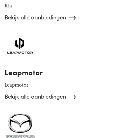
Kia
Bekijk alle aanbiedingen
Leapmotor
Leapmotor
Bekijk alle aanbiedingen