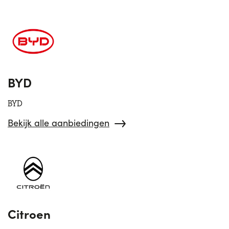
BYD
BYD
Bekijk alle aanbiedingen
Citroen