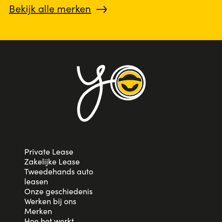
Bekijk alle merken
Private Lease
Zakelijke Lease
Tweedehands auto
leasen
Onze geschiedenis
Werken bij ons
Merken
Hoe het werkt