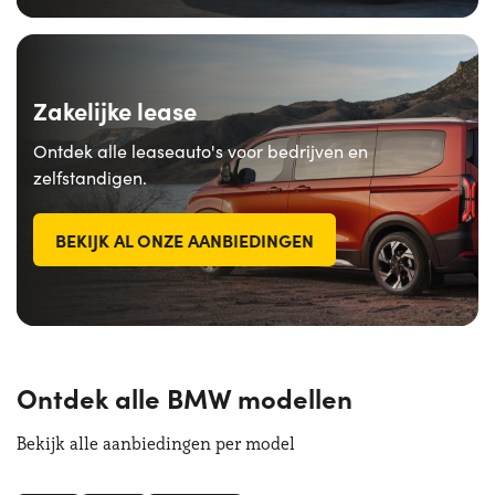
Zakelijke lease
Ontdek alle leaseauto's voor bedrijven en
zelfstandigen.
BEKIJK AL ONZE AANBIEDINGEN
Ontdek alle BMW modellen
Bekijk alle aanbiedingen per model