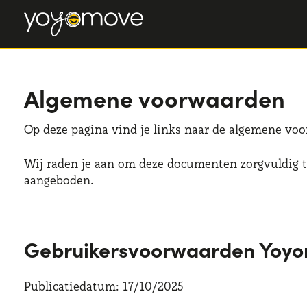
Algemene voorwaarden
Op deze pagina vind je links naar de algemene vo
Wij raden je aan om deze documenten zorgvuldig te
aangeboden.
Gebruikersvoorwaarden Yoy
Publicatiedatum: 17/10/2025