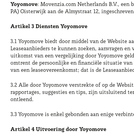
Yoyomove
: Movenzia.com Netherlands B.V., een b
PA) Oisterwijk aan de Almystraat 12, ingeschrev
Artikel 3 Diensten Yoyomove
3.1 Yoyomove biedt door middel van de Website aa
Leaseaanbieders te kunnen zoeken, aanvragen en v
uitkomst van een vergelijking door Yoyomove geld
omtrent de persoonlijke en financiële situatie van
van een leaseovereenkomst; dat is de Leaseaanbied
3.2 Alle door Yoyomove verstrekte of op de Websit
rapportages, suggesties en tips, zijn uitsluitend
ontleend.
3.3 Yoyomove is enkel gebonden aan enige verbint
Artikel 4 Uitvoering door Yoyomove