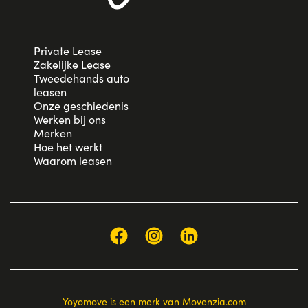
Private Lease
Zakelijke Lease
Tweedehands auto
leasen
Onze geschiedenis
Werken bij ons
Merken
Hoe het werkt
Waarom leasen
Yoyomove is een merk van Movenzia.com