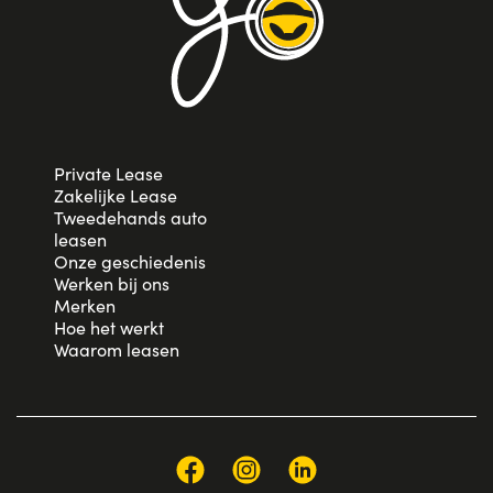
Private Lease
Zakelijke Lease
Tweedehands auto
leasen
Onze geschiedenis
Werken bij ons
Merken
Hoe het werkt
Waarom leasen