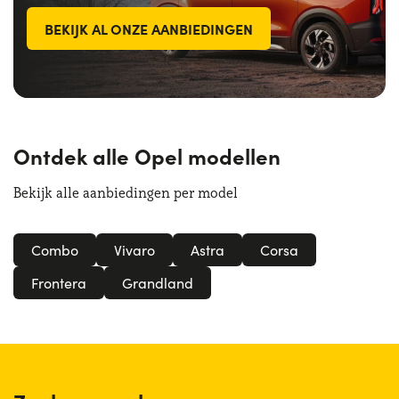
BEKIJK AL ONZE AANBIEDINGEN
Ontdek alle Opel modellen
Bekijk alle aanbiedingen per model
Combo
Vivaro
Astra
Corsa
Frontera
Grandland