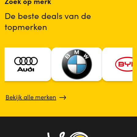
Zoek op merk
De beste deals van de
topmerken
Bekijk alle merken