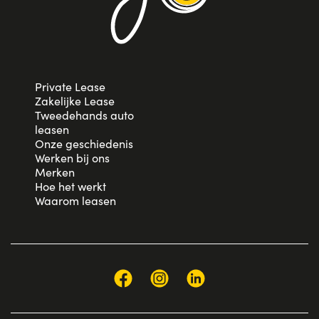
Private Lease
Zakelijke Lease
Tweedehands auto
leasen
Onze geschiedenis
Werken bij ons
Merken
Hoe het werkt
Waarom leasen