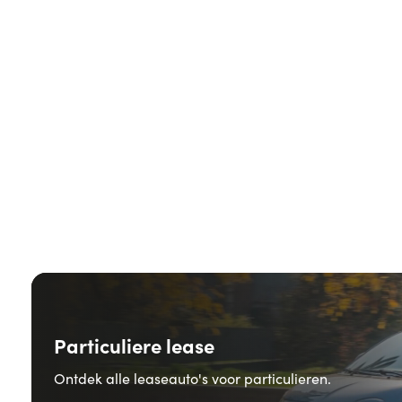
Particuliere lease
Ontdek alle leaseauto's voor particulieren.