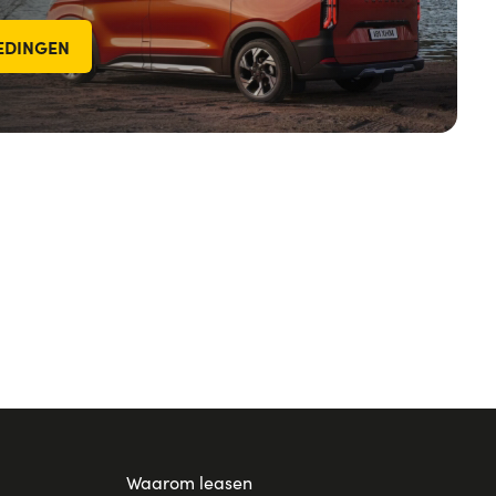
IEDINGEN
Waarom leasen