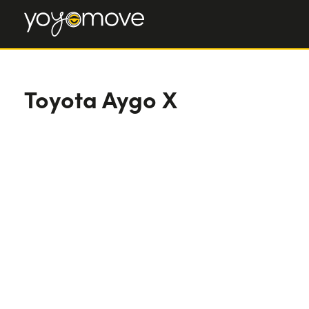
Toyota Aygo X