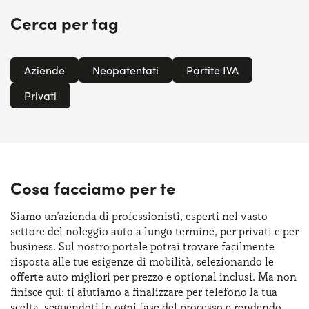
Cerca per tag
Aziende
Neopatentati
Partite IVA
Privati
Cosa facciamo per te
Siamo un’azienda di professionisti, esperti nel vasto
settore del noleggio auto a lungo termine, per privati e per
business. Sul nostro portale potrai trovare facilmente
risposta alle tue esigenze di mobilità, selezionando le
offerte auto migliori per prezzo e optional inclusi. Ma non
finisce qui: ti aiutiamo a finalizzare per telefono la tua
scelta, seguendoti in ogni fase del processo e rendendo