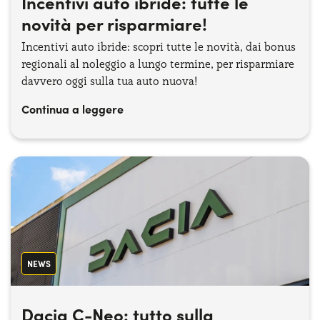
Incentivi auto ibride​: tutte le
novità per risparmiare!
Incentivi auto ibride​: scopri tutte le novità, dai bonus
regionali al noleggio a lungo termine, per risparmiare
davvero oggi sulla tua auto nuova!
Continua a leggere
NEWS
Dacia C-Neo: tutto sulla