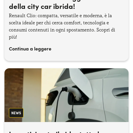
della city car ibrida!
Renault Clio: compatta, versatile e moderna, è la
scelta ideale per chi cerca comfort, tecnologia e
consumi contenuti in ogni spostamento. Scopri di
più!
Continua a leggere
NEWS