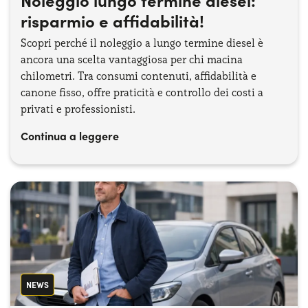
risparmio e affidabilità!
Scopri perché il noleggio a lungo termine diesel è
ancora una scelta vantaggiosa per chi macina
chilometri. Tra consumi contenuti, affidabilità e
canone fisso, offre praticità e controllo dei costi a
privati e professionisti.
Continua a leggere
NEWS