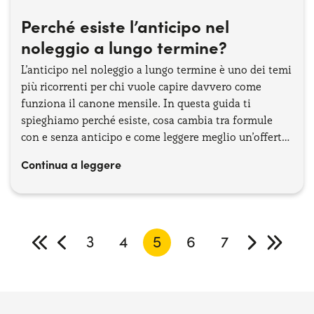
Perché esiste l’anticipo nel
noleggio a lungo termine?
L’anticipo nel noleggio a lungo termine è uno dei temi
più ricorrenti per chi vuole capire davvero come
funziona il canone mensile. In questa guida ti
spieghiamo perché esiste, cosa cambia tra formule
con e senza anticipo e come leggere meglio un’offerta,
senza sorprese.
Continua a leggere
3
4
5
6
7