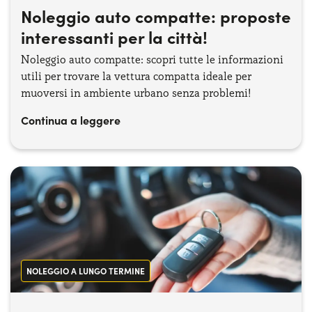
Noleggio auto compatte: proposte
interessanti per la città!
Noleggio auto compatte: scopri tutte le informazioni
utili per trovare la vettura compatta ideale per
muoversi in ambiente urbano senza problemi!
Continua a leggere
NOLEGGIO A LUNGO TERMINE