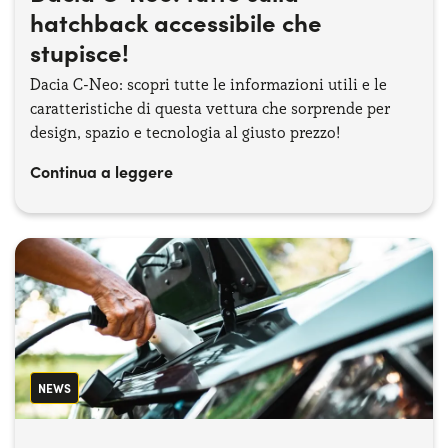
hatchback accessibile che
stupisce!
Dacia C-Neo: scopri tutte le informazioni utili e le
caratteristiche di questa vettura che sorprende per
design, spazio e tecnologia al giusto prezzo!
Continua a leggere
NEWS