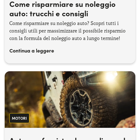
Come risparmiare su noleggio
auto: trucchi e consigli
Come risparmiare su noleggio auto? Scopri tutti i
consigli utili per massimizzare il possibile risparmio
con la formula del noleggio auto a lungo termine!
Continua a leggere
MOTORI