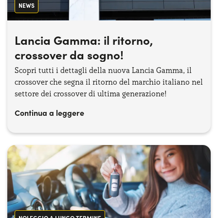
NEWS
Lancia Gamma: il ritorno,
crossover da sogno!
Scopri tutti i dettagli della nuova Lancia Gamma, il
crossover che segna il ritorno del marchio italiano nel
settore dei crossover di ultima generazione!
Continua a leggere