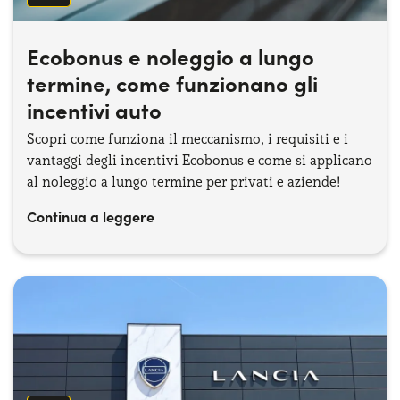
Ecobonus e noleggio a lungo
termine, come funzionano gli
incentivi auto
Scopri come funziona il meccanismo, i requisiti e i
vantaggi degli incentivi Ecobonus e come si applicano
al noleggio a lungo termine per privati e aziende!
Continua a leggere