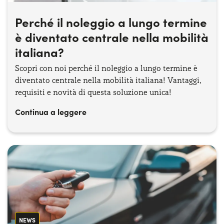
Perché il noleggio a lungo termine
è diventato centrale nella mobilità
italiana?
Scopri con noi perché il noleggio a lungo termine è
diventato centrale nella mobilità italiana! Vantaggi,
requisiti e novità di questa soluzione unica!
Continua a leggere
NEWS