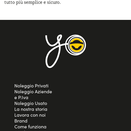
tutto più semplice e sicuro.
Noleggio Privati
Noleggio Aziende
e P.Iva
Noleggio Usato
La nostra storia
Lavora con noi
Brand
Come funziona