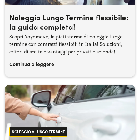
Noleggio Lungo Termine flessibile:
la guida completa!
Scopri Yoyomove, la piattaforma di noleggio lungo
termine con contratti flessibili in Italia! Soluzioni,
criteri di scelta e vantaggi per privati e aziende!
Continua a leggere
NOLEGGIO A LUNGO TERMINE