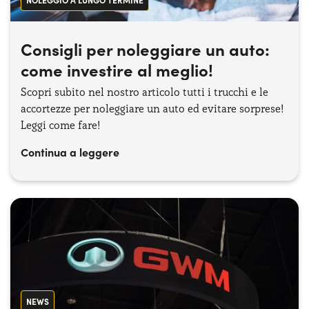
NOLEGGIO A LUNGO TERMINE
Consigli per noleggiare un auto:
come investire al meglio!
Scopri subito nel nostro articolo tutti i trucchi e le
accortezze per noleggiare un auto ed evitare sorprese!
Leggi come fare!
Continua a leggere
NEWS