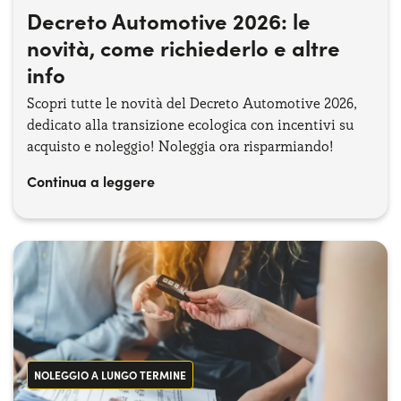
Decreto Automotive 2026: le
novità, come richiederlo e altre
info
Scopri tutte le novità del Decreto Automotive 2026,
dedicato alla transizione ecologica con incentivi su
acquisto e noleggio! Noleggia ora risparmiando!
Continua a leggere
NOLEGGIO A LUNGO TERMINE