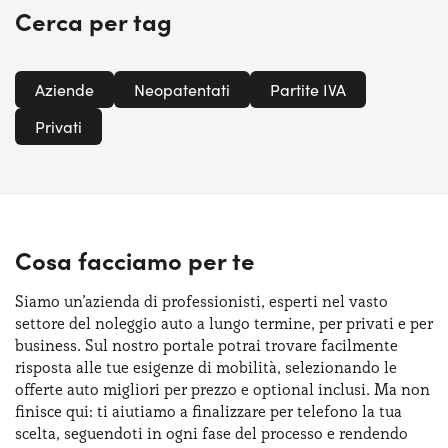
Cerca per tag
Aziende
Neopatentati
Partite IVA
Privati
Cosa facciamo per te
Siamo un’azienda di professionisti, esperti nel vasto
settore del noleggio auto a lungo termine, per privati e per
business. Sul nostro portale potrai trovare facilmente
risposta alle tue esigenze di mobilità, selezionando le
offerte auto migliori per prezzo e optional inclusi. Ma non
finisce qui: ti aiutiamo a finalizzare per telefono la tua
scelta, seguendoti in ogni fase del processo e rendendo