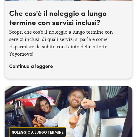
Che cos'è il noleggio a lungo
termine con servizi inclusi?
Scopri che cos'è il noleggio a lungo termine con
servizi inclusi, di quali servizi si parla e come
risparmiare da subito con l'aiuto delle offerte
Yoyomove!
Continua a leggere
NOLEGGIO A LUNGO TERMINE