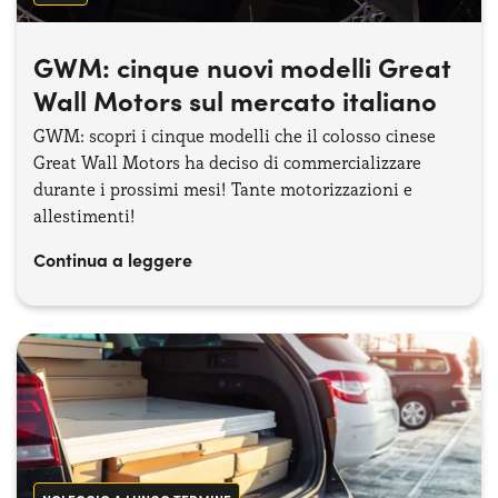
GWM: cinque nuovi modelli Great
Wall Motors sul mercato italiano
GWM: scopri i cinque modelli che il colosso cinese
Great Wall Motors ha deciso di commercializzare
durante i prossimi mesi! Tante motorizzazioni e
allestimenti!
Continua a leggere