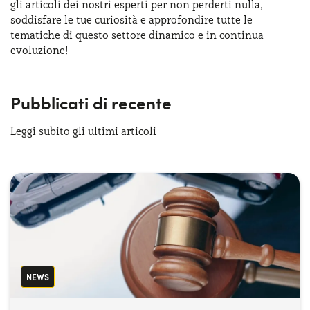
gli articoli dei nostri esperti per non perderti nulla,
Serve assistenza?
800595799
soddisfare le tue curiosità e approfondire tutte le
tematiche di questo settore dinamico e in continua
evoluzione!
Pubblicati di recente
Leggi subito gli ultimi articoli
NEWS