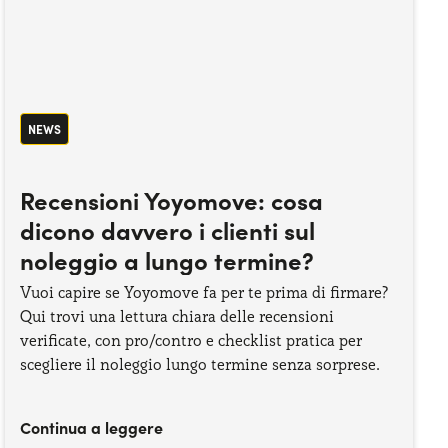
NEWS
Recensioni Yoyomove: cosa
dicono davvero i clienti sul
noleggio a lungo termine?
Vuoi capire se Yoyomove fa per te prima di firmare?
Qui trovi una lettura chiara delle recensioni
verificate, con pro/contro e checklist pratica per
scegliere il noleggio lungo termine senza sorprese.
Continua a leggere