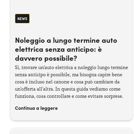
NEWS
Noleggio a lungo termine auto
elettrica senza anticipo: è
davvero possibile?
Sì, trovare un’auto elettrica a noleggio lungo termine
senza anticipo è possibile, ma bisogna capire bene
cosa è incluso nel canone e cosa può cambiare da
un’offerta all’altra. In questa guida vediamo come
funziona, cosa controllare e come evitare sorprese.
Continua a leggere