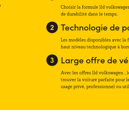
e
Choisir la formule lld volkswage
de durabilité dans le temps.
Technologie de p
Les modèles disponibles avec la 
haut niveau technologique à bord 
Large offre de vé
Avec les offres lld volkswagen , 
trouver la voiture parfaite pour 
usage privé, professionnel ou util