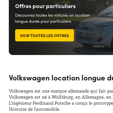
Offres pour particuliers
Découvrez toutes les voitures en location
longue durée pour particuliers.
VOIR TOUTES LES OFFRES
Volkswagen location longue dur
Volkswagen est une marque allemande qui fait pa
Volkswagen est né à Wolfsburg, en Allemagne, en 1
L'ingénieur Ferdinand Porsche a conçu le prototype 
l'histoire de l'automobile.