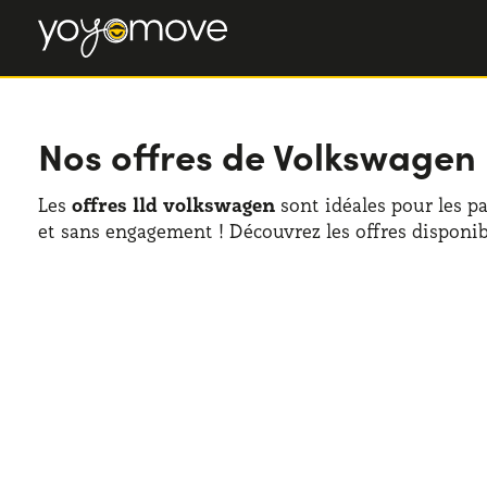
Nos offres de Volkswagen
Les
offres lld volkswagen
sont idéales pour les p
et sans engagement ! Découvrez les offres disponib