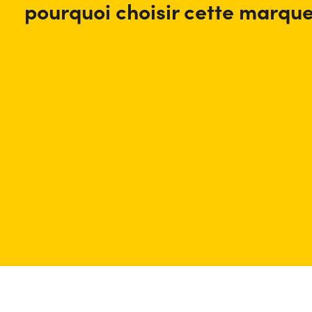
pourquoi choisir cette marqu