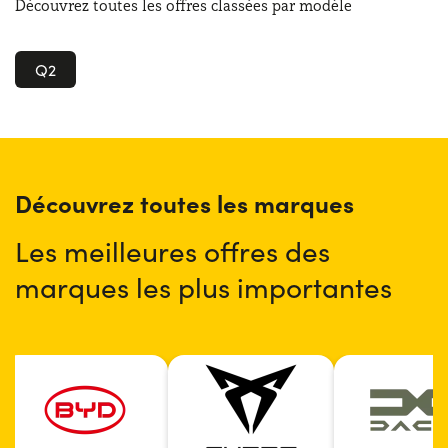
Découvrez toutes les offres classées par modèle
Q2
Découvrez toutes les marques
Les meilleures offres des
marques les plus importantes