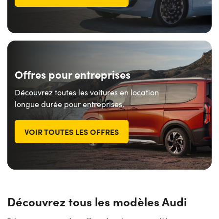
Offres pour entreprises
Découvrez toutes les voitures en location
longue durée pour entreprises.
VOIR TOUTES LES OFFRES
Découvrez tous les modèles Audi