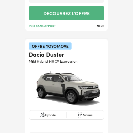
DÉCOUVREZ L’OFFRE
PRIX SANS APPORT
NEUF
OFFRE YOYOMOVE
Dacia Duster
Mild Hybrid 140 CV Expression
Hybride
Manuel