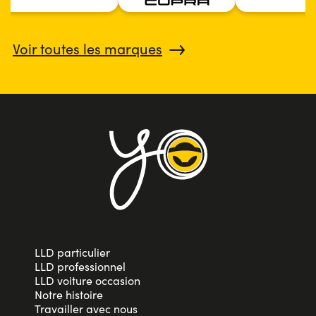
Voir toutes les marques
LLD particulier
LLD professionnel
LLD voiture occasion
Notre histoire
Travailler avec nous