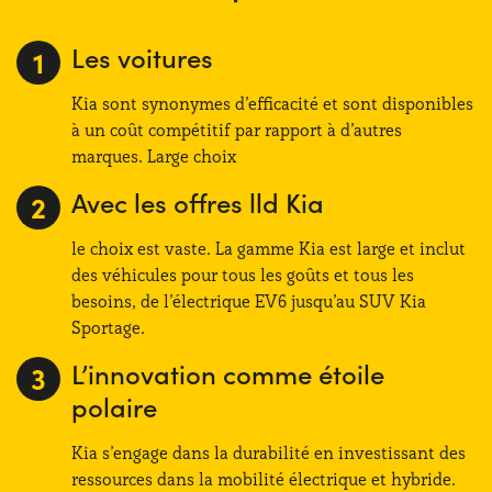
Les voitures
Kia sont synonymes d’efficacité et sont disponibles
à un coût compétitif par rapport à d’autres
marques. Large choix
Avec les offres lld Kia
le choix est vaste. La gamme Kia est large et inclut
des véhicules pour tous les goûts et tous les
besoins, de l’électrique EV6 jusqu’au SUV Kia
Sportage.
L’innovation comme étoile
polaire
Kia s’engage dans la durabilité en investissant des
ressources dans la mobilité électrique et hybride.