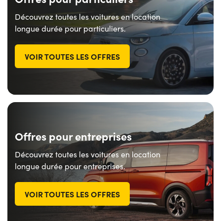
Découvrez toutes les voitures en location
longue durée pour particuliers.
VOIR TOUTES LES OFFRES
Offres pour entreprises
Découvrez toutes les voitures en location
longue durée pour entreprises.
VOIR TOUTES LES OFFRES