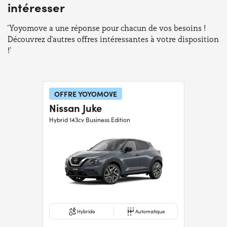
intéresser
'Yoyomove a une réponse pour chacun de vos besoins !
Découvrez d'autres offres intéressantes à votre disposition
!'
OFFRE YOYOMOVE
Nissan Juke
Hybrid 143cv Business Edition
Hybride
Automatique