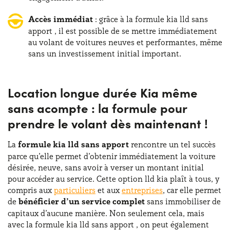
Accès immédiat
: grâce à la formule kia lld sans
apport , il est possible de se mettre immédiatement
au volant de voitures neuves et performantes, même
sans un investissement initial important.
Location longue durée Kia même
sans acompte : la formule pour
prendre le volant dès maintenant !
La
formule kia lld sans apport
rencontre un tel succès
parce qu’elle permet d’obtenir immédiatement la voiture
désirée, neuve, sans avoir à verser un montant initial
pour accéder au service. Cette option lld kia plaît à tous, y
compris aux
particuliers
et aux
entreprises
, car elle permet
de
bénéficier d’un service complet
sans immobiliser de
capitaux d’aucune manière. Non seulement cela, mais
avec la formule kia lld sans apport , on peut également