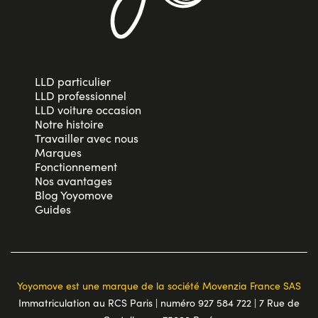
LLD particulier
LLD professionnel
LLD voiture occasion
Notre histoire
Travailler avec nous
Marques
Fonctionnement
Nos avantages
Blog Yoyomove
Guides
Yoyomove est une marque de la société Movenzia France SAS
Immatriculation au RCS Paris | numéro 927 584 722 | 7 Rue de