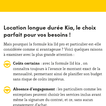
Location longue durée Kia, le choix
parfait pour vos besoins !
Mais pourquoi la formule kia lld pro et particulier est-elle
considérée comme si avantageuse ? Voici quelques raisons
à examiner avec la plus grande attention :
Coûts certains
: avec la formule lld kia , on
connaîtra toujours à l’avance le montant exact de la
mensualité, permettant ainsi de planifier son budget
sans risque de coûts imprévus.
Absence d’engagement
: les particuliers comme les
entreprises peuvent choisir les services inclus avant
même la signature du contrat, et ce, sans aucun
engagement d’achat.