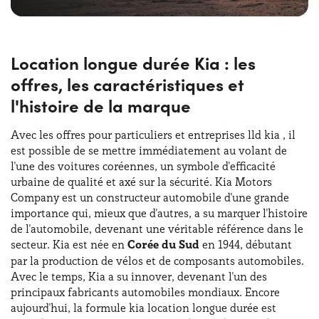
Location longue durée Kia : les
offres, les caractéristiques et
l'histoire de la marque
Avec les offres pour particuliers et entreprises lld kia , il
est possible de se mettre immédiatement au volant de
l'une des voitures coréennes, un symbole d'efficacité
urbaine de qualité et axé sur la sécurité. Kia Motors
Company est un constructeur automobile d'une grande
importance qui, mieux que d'autres, a su marquer l'histoire
de l'automobile, devenant une véritable référence dans le
secteur. Kia est née en
Corée du Sud
en 1944, débutant
par la production de vélos et de composants automobiles.
Avec le temps, Kia a su innover, devenant l'un des
principaux fabricants automobiles mondiaux. Encore
aujourd'hui, la formule kia location longue durée est