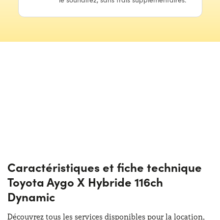
Caractéristiques et fiche technique
Toyota Aygo X Hybride 116ch
Dynamic
Découvrez tous les services disponibles pour la location,