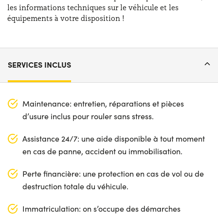
les informations techniques sur le véhicule et les
équipements à votre disposition !
SERVICES INCLUS
Maintenance: entretien, réparations et pièces
d’usure inclus pour rouler sans stress.
Assistance 24/7: une aide disponible à tout moment
en cas de panne, accident ou immobilisation.
Perte financière: une protection en cas de vol ou de
destruction totale du véhicule.
Immatriculation: on s’occupe des démarches