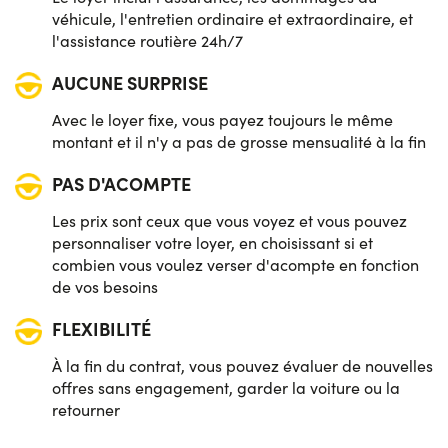
véhicule, l'entretien ordinaire et extraordinaire, et
l'assistance routière 24h/7
AUCUNE SURPRISE
Avec le loyer fixe, vous payez toujours le même
montant et il n'y a pas de grosse mensualité à la fin
PAS D'ACOMPTE
Les prix sont ceux que vous voyez et vous pouvez
personnaliser votre loyer, en choisissant si et
combien vous voulez verser d'acompte en fonction
de vos besoins
FLEXIBILITÉ
À la fin du contrat, vous pouvez évaluer de nouvelles
offres sans engagement, garder la voiture ou la
retourner