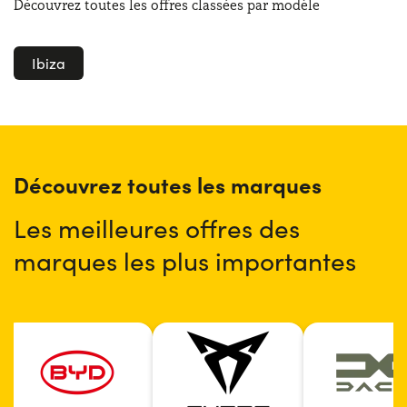
Découvrez toutes les offres classées par modèle
Ibiza
Découvrez toutes les marques
Les meilleures offres des
marques les plus importantes