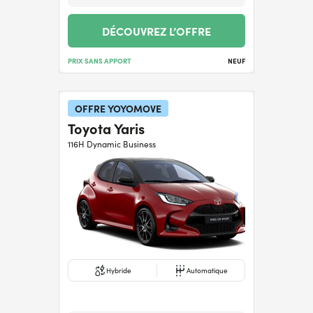
DÉCOUVREZ L’OFFRE
PRIX SANS APPORT
NEUF
OFFRE YOYOMOVE
Toyota Yaris
116H Dynamic Business
Hybride
Automatique