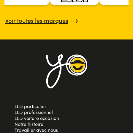
Voir toutes les marques
LLD particulier
LLD professionnel
LLD voiture occasion
Notre histoire
Travailler avec nous