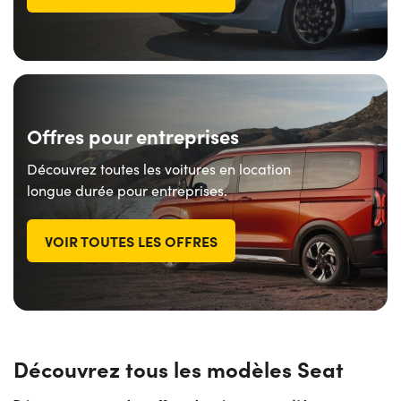
Offres pour entreprises
Découvrez toutes les voitures en location
longue durée pour entreprises.
VOIR TOUTES LES OFFRES
Découvrez tous les modèles Seat