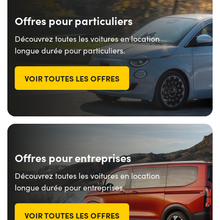
Offres pour particuliers
Découvrez toutes les voitures en location
longue durée pour particuliers.
VOIR TOUTES LES OFFRES
Offres pour entreprises
Découvrez toutes les voitures en location
longue durée pour entreprises.
VOIR TOUTES LES OFFRES