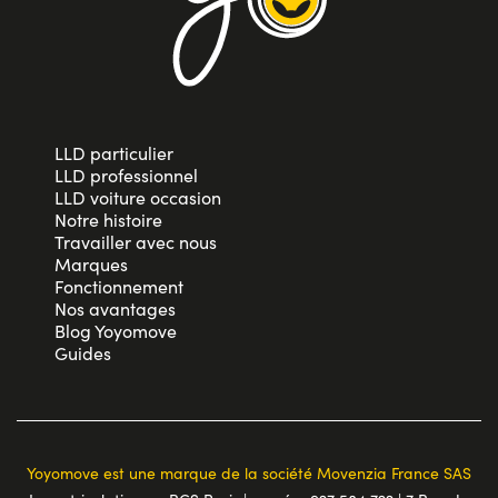
LLD particulier
LLD professionnel
LLD voiture occasion
Notre histoire
Travailler avec nous
Marques
Fonctionnement
Nos avantages
Blog Yoyomove
Guides
Yoyomove est une marque de la société Movenzia France SAS