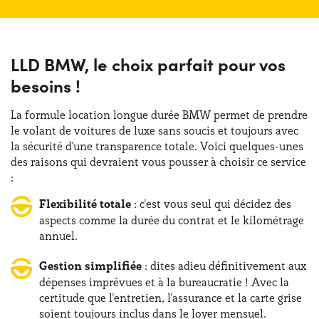
LLD BMW, le choix parfait pour vos
besoins !
La formule location longue durée BMW permet de prendre
le volant de voitures de luxe sans soucis et toujours avec
la sécurité d'une transparence totale. Voici quelques-unes
des raisons qui devraient vous pousser à choisir ce service
:
Flexibilité totale
: c'est vous seul qui décidez des
aspects comme la durée du contrat et le kilométrage
annuel.
Gestion simplifiée
: dites adieu définitivement aux
dépenses imprévues et à la bureaucratie ! Avec la
certitude que l'entretien, l'assurance et la carte grise
soient toujours inclus dans le loyer mensuel.