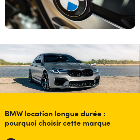
BMW location longue durée :
pourquoi choisir cette marque