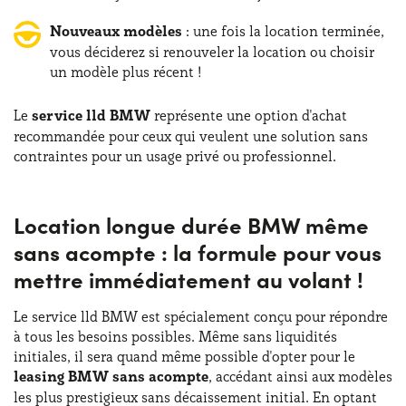
Nouveaux modèles
: une fois la location terminée,
vous déciderez si renouveler la location ou choisir
un modèle plus récent !
Le
service lld BMW
représente une option d'achat
recommandée pour ceux qui veulent une solution sans
contraintes pour un usage privé ou professionnel.
Location longue durée BMW même
sans acompte : la formule pour vous
mettre immédiatement au volant !
Le service lld BMW est spécialement conçu pour répondre
à tous les besoins possibles. Même sans liquidités
initiales, il sera quand même possible d'opter pour le
leasing BMW sans acompte
, accédant ainsi aux modèles
les plus prestigieux sans décaissement initial. En optant