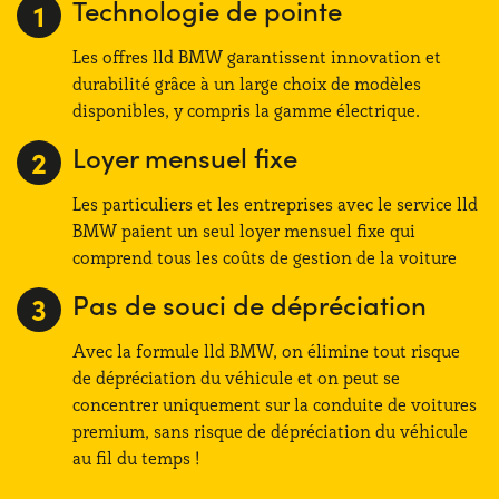
Technologie de pointe
Les offres lld BMW garantissent innovation et
durabilité grâce à un large choix de modèles
disponibles, y compris la gamme électrique.
Loyer mensuel fixe
Les particuliers et les entreprises avec le service lld
BMW paient un seul loyer mensuel fixe qui
comprend tous les coûts de gestion de la voiture
Pas de souci de dépréciation
Avec la formule lld BMW, on élimine tout risque
de dépréciation du véhicule et on peut se
concentrer uniquement sur la conduite de voitures
premium, sans risque de dépréciation du véhicule
au fil du temps !