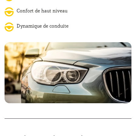
confort dans le secteur automobile.
Confort de haut niveau
Dynamique de conduite