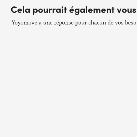
Cela pourrait également vous
'Yoyomove a une réponse pour chacun de vos besoins