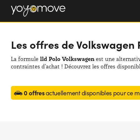
Les offres de Volkswagen 
La formule
lld Polo Volkswagen
est une alternati
contraintes d’achat ! Découvrez les offres disponible
0 offres
actuellement disponibles pour ce m