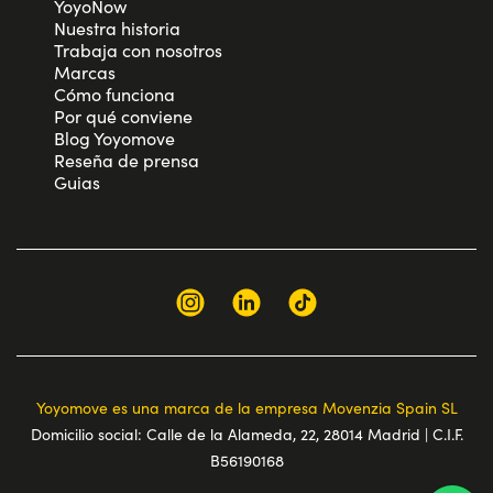
YoyoNow
Nuestra historia
Trabaja con nosotros
Marcas
Cómo funciona
Por qué conviene
Blog Yoyomove
Reseña de prensa
Guias
Yoyomove es una marca de la empresa Movenzia Spain SL
Domicilio social: Calle de la Alameda, 22, 28014 Madrid | C.I.F.
B56190168