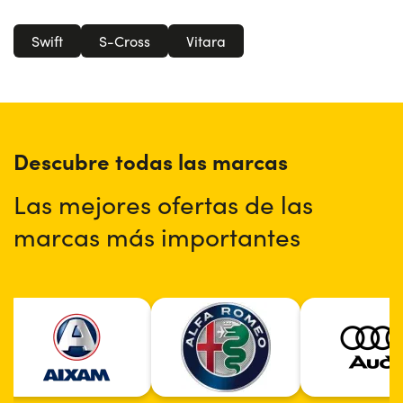
Swift
S-Cross
Vitara
Descubre todas las marcas
Las mejores ofertas de las
marcas más importantes