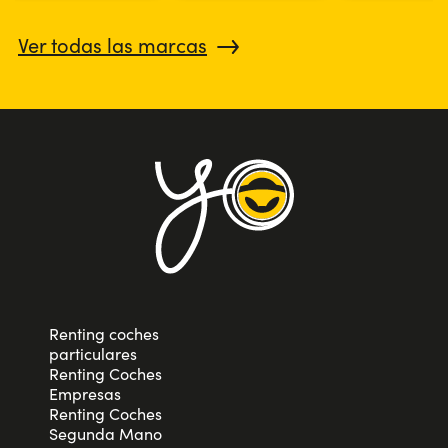
Ver todas las marcas
Renting coches
particulares
Renting Coches
Empresas
Renting Coches
Segunda Mano