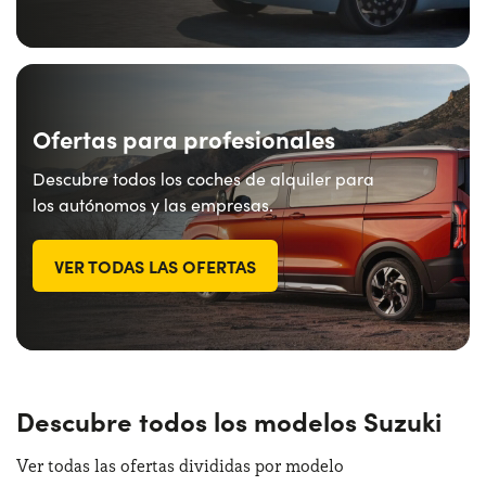
Ofertas para profesionales
Descubre todos los coches de alquiler para
los autónomos y las empresas.
VER TODAS LAS OFERTAS
Descubre todos los modelos Suzuki
Ver todas las ofertas divididas por modelo