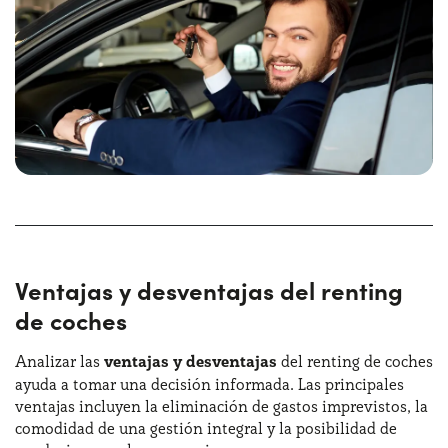
Ventajas y desventajas del renting
de coches
Analizar las
ventajas y desventajas
del renting de coches
ayuda a tomar una decisión informada. Las principales
ventajas incluyen la eliminación de gastos imprevistos, la
comodidad de una gestión integral y la posibilidad de