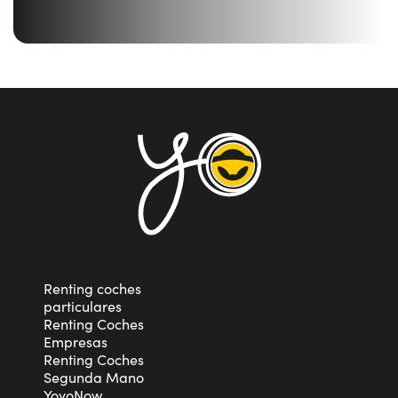
Renting coches
particulares
Renting Coches
Empresas
Renting Coches
Segunda Mano
YoyoNow