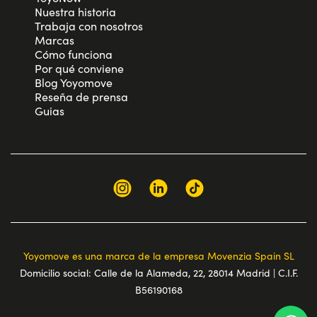
Nuestra historia
Trabaja con nosotros
Marcas
Cómo funciona
Por qué conviene
Blog Yoyomove
Reseña de prensa
Guias
Yoyomove es una marca de la empresa Movenzia Spain SL
Domicilio social: Calle de la Alameda, 22, 28014 Madrid | C.I.F.
B56190168