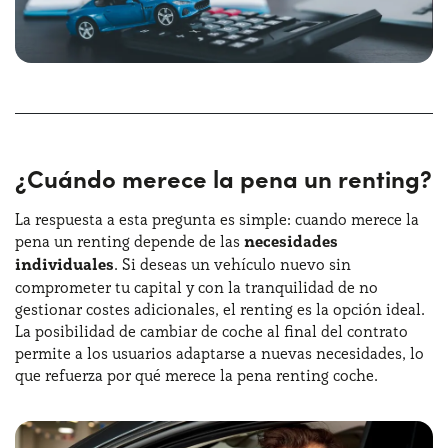
¿Cuándo merece la pena un renting?
La respuesta a esta pregunta es simple: cuando merece la
pena un renting depende de las
necesidades
individuales
. Si deseas un vehículo nuevo sin
comprometer tu capital y con la tranquilidad de no
gestionar costes adicionales, el renting es la opción ideal.
La posibilidad de cambiar de coche al final del contrato
permite a los usuarios adaptarse a nuevas necesidades, lo
que refuerza por qué merece la pena renting coche.